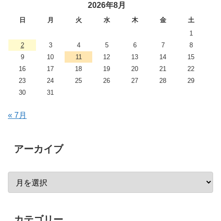
2026年8月
日
月
火
水
木
金
土
1
2
3
4
5
6
7
8
9
10
11
12
13
14
15
16
17
18
19
20
21
22
23
24
25
26
27
28
29
30
31
« 7月
アーカイブ
カテゴリー