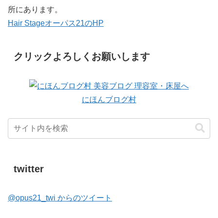
所にあります。
Hair Stageオーパス21のHP
クリックよろしくお願いします
にほんブログ村
twitter
@opus21_twi からのツイート