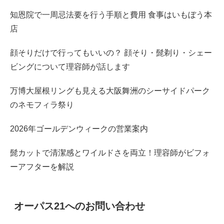
知恩院で一周忌法要を行う手順と費用 食事はいもぼう本
店
顔そりだけで行ってもいいの？ 顔そり・髭剃り・シェー
ビングについて理容師が話します
万博大屋根リングも見える大阪舞洲のシーサイドパーク
のネモフィラ祭り
2026年ゴールデンウィークの営業案内
髭カットで清潔感とワイルドさを両立！理容師がビフォ
ーアフターを解説
オーパス21へのお問い合わせ