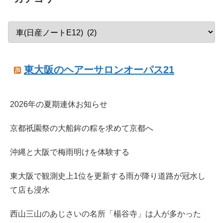
東大阪のヘアーサロンオーパス21
2026年の夏期連休お知らせ
京都祇園祭の大船鉾の粽を求めて京都へ
沖縄と大阪で梅雨明けを体験する
東大阪で観測史上1位を更新する雨が降り道路が冠水し
て店も浸水
西山三山のあじさいの名所「楊谷寺」は人が多かった