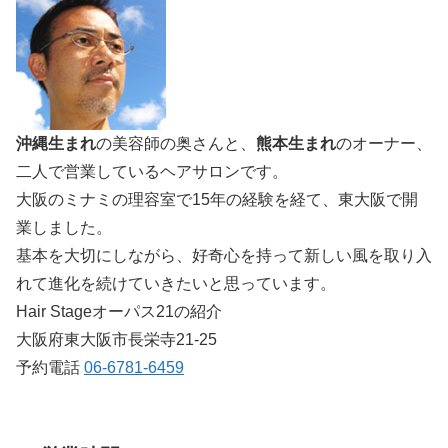
沖縄生まれ
の美容師の奥さんと、
熊本生まれ
のオーナー、
二人で営業しているヘアサロンです。
大阪のミナミの理容室で15年の経験を経て、東大阪で開
業しました。
基本を大切にしながら、好奇心を持って新しい風を取り入
れて進化を続けていきたいと思っています。
Hair Stageオーパス21の紹介
大阪府東大阪市長栄寺21-25
予約電話
06-6781-6459