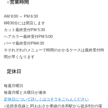
○営業時間
AM 9:00 ～ PM 6:30
6時30分には閉店します
カット最終受付PM 5:30
ヘアカラー最終受付PM 5:00
パーマ最終受付PM4:30
※それぞれのメニューで時間のかかるケースは最終受付時
間が早くなります
定休日
毎週月曜日
毎週月曜と火曜日が連休
定休日について詳しくはコチラをごらんください
○近鉄奈良線とJRおおさか東線の永和駅から徒歩8分の場