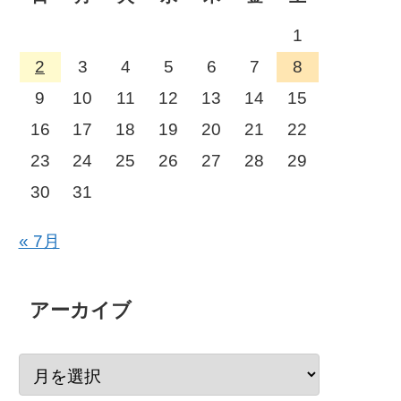
1
2
3
4
5
6
7
8
9
10
11
12
13
14
15
16
17
18
19
20
21
22
23
24
25
26
27
28
29
30
31
« 7月
アーカイブ