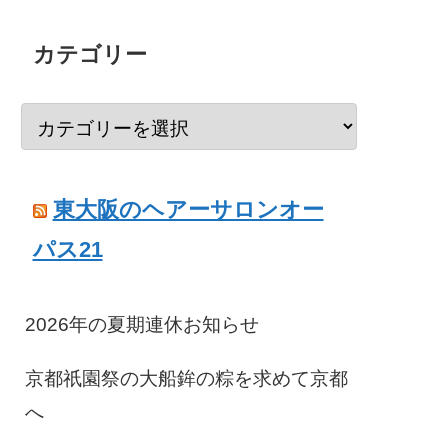
カテゴリー
東大阪のヘアーサロンオー
パス21
2026年の夏期連休お知らせ
京都祇園祭の大船鉾の粽を求めて京都
へ