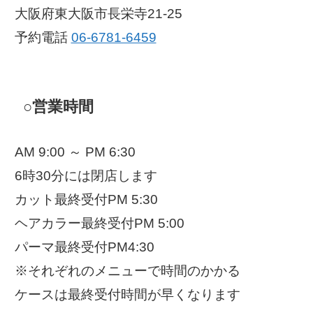
大阪府東大阪市長栄寺21-25
予約電話
06-6781-6459
○営業時間
AM 9:00 ～ PM 6:30
6時30分には閉店します
カット最終受付PM 5:30
ヘアカラー最終受付PM 5:00
パーマ最終受付PM4:30
※それぞれのメニューで時間のかかる
ケースは最終受付時間が早くなります