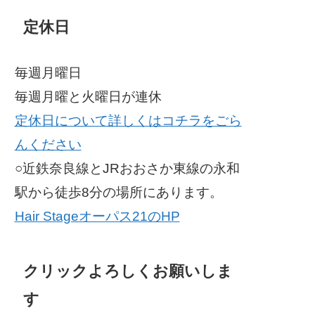
定休日
毎週月曜日
毎週月曜と火曜日が連休
定休日について詳しくはコチラをごら
んください
○近鉄奈良線とJRおおさか東線の永和
駅から徒歩8分の場所にあります。
Hair Stageオーパス21のHP
クリックよろしくお願いしま
す