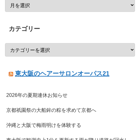
カテゴリー
東大阪のヘアーサロンオーパス21
2026年の夏期連休お知らせ
京都祇園祭の大船鉾の粽を求めて京都へ
沖縄と大阪で梅雨明けを体験する