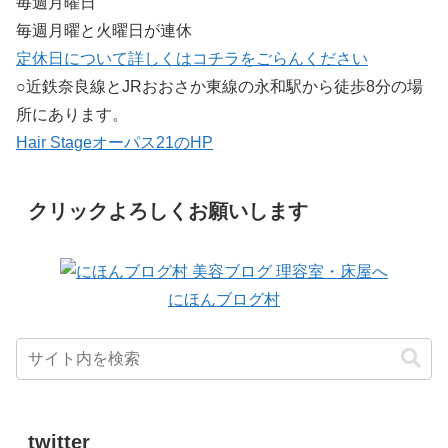
毎週月曜日
毎週月曜と火曜日が連休
定休日について詳しくはコチラをごらんください
○近鉄奈良線とJRおおさか東線の永和駅から徒歩8分の場
所にあります。
Hair Stageオーパス21のHP
クリックよろしくお願いします
にほんブログ村
twitter