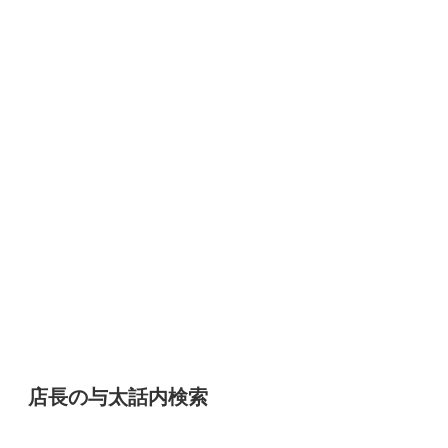
店長の与太話内検索