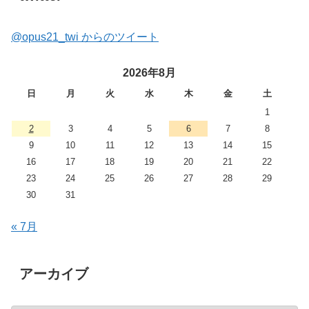
@opus21_twi からのツイート
2026年8月
日
月
火
水
木
金
土
1
2
3
4
5
6
7
8
9
10
11
12
13
14
15
16
17
18
19
20
21
22
23
24
25
26
27
28
29
30
31
« 7月
アーカイブ