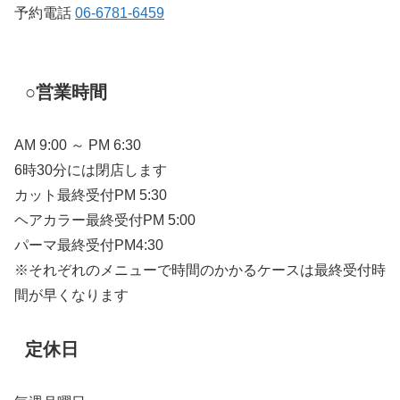
予約電話
06-6781-6459
○営業時間
AM 9:00 ～ PM 6:30
6時30分には閉店します
カット最終受付PM 5:30
ヘアカラー最終受付PM 5:00
パーマ最終受付PM4:30
※それぞれのメニューで時間のかかるケースは最終受付時
間が早くなります
定休日