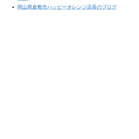
岡山県倉敷市ハッピーオレンジ店長のブログ