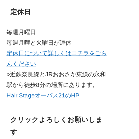
定休日
毎週月曜日
毎週月曜と火曜日が連休
定休日について詳しくはコチラをごら
んください
○近鉄奈良線とJRおおさか東線の永和
駅から徒歩8分の場所にあります。
Hair Stageオーパス21のHP
クリックよろしくお願いしま
す