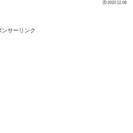
2020.12.09
ポンサーリンク