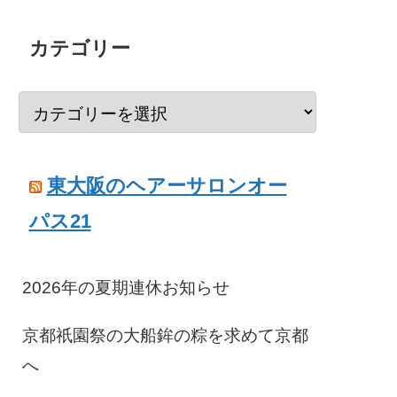
カテゴリー
東大阪のヘアーサロンオー
パス21
2026年の夏期連休お知らせ
京都祇園祭の大船鉾の粽を求めて京都
へ