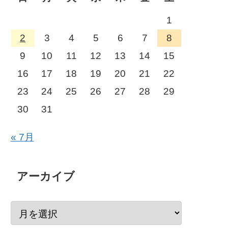
1
2
3
4
5
6
7
8
9
10
11
12
13
14
15
16
17
18
19
20
21
22
23
24
25
26
27
28
29
30
31
« 7月
アーカイブ