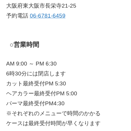
大阪府東大阪市長栄寺21-25
予約電話
06-6781-6459
○営業時間
AM 9:00 ～ PM 6:30
6時30分には閉店します
カット最終受付PM 5:30
ヘアカラー最終受付PM 5:00
パーマ最終受付PM4:30
※それぞれのメニューで時間のかかる
ケースは最終受付時間が早くなります