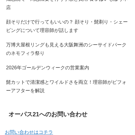
店
顔そりだけで行ってもいいの？ 顔そり・髭剃り・シェー
ビングについて理容師が話します
万博大屋根リングも見える大阪舞洲のシーサイドパーク
のネモフィラ祭り
2026年ゴールデンウィークの営業案内
髭カットで清潔感とワイルドさを両立！理容師がビフォ
ーアフターを解説
オーパス21へのお問い合わせ
お問い合わせはコチラ