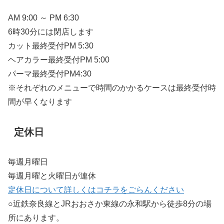
AM 9:00 ～ PM 6:30
6時30分には閉店します
カット最終受付PM 5:30
ヘアカラー最終受付PM 5:00
パーマ最終受付PM4:30
※それぞれのメニューで時間のかかるケースは最終受付時
間が早くなります
定休日
毎週月曜日
毎週月曜と火曜日が連休
定休日について詳しくはコチラをごらんください
○近鉄奈良線とJRおおさか東線の永和駅から徒歩8分の場
所にあります。