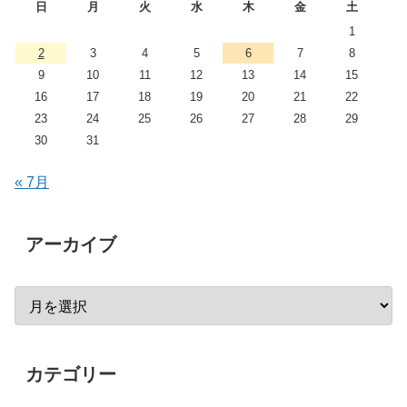
日
月
火
水
木
金
土
1
2
3
4
5
6
7
8
9
10
11
12
13
14
15
16
17
18
19
20
21
22
23
24
25
26
27
28
29
30
31
« 7月
アーカイブ
カテゴリー