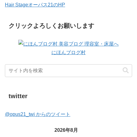
Hair Stageオーパス21のHP
クリックよろしくお願いします
にほんブログ村
twitter
@opus21_twi からのツイート
2026年8月