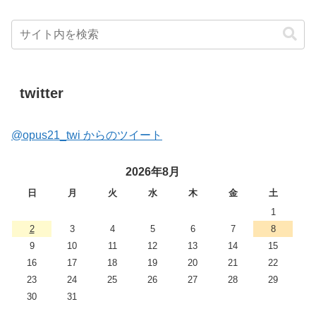
twitter
@opus21_twi からのツイート
2026年8月
日
月
火
水
木
金
土
1
2
3
4
5
6
7
8
9
10
11
12
13
14
15
16
17
18
19
20
21
22
23
24
25
26
27
28
29
30
31