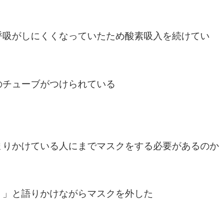
呼吸がしにくくなっていたため酸素吸入を続けてい
のチューブがつけられている
まりかけている人にまでマスクをする必要があるのか
う」と語りかけながらマスクを外した