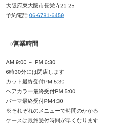
大阪府東大阪市長栄寺21-25
予約電話
06-6781-6459
○営業時間
AM 9:00 ～ PM 6:30
6時30分には閉店します
カット最終受付PM 5:30
ヘアカラー最終受付PM 5:00
パーマ最終受付PM4:30
※それぞれのメニューで時間のかかる
ケースは最終受付時間が早くなります