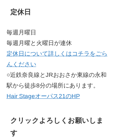
定休日
毎週月曜日
毎週月曜と火曜日が連休
定休日について詳しくはコチラをごら
んください
○近鉄奈良線とJRおおさか東線の永和
駅から徒歩8分の場所にあります。
Hair Stageオーパス21のHP
クリックよろしくお願いしま
す