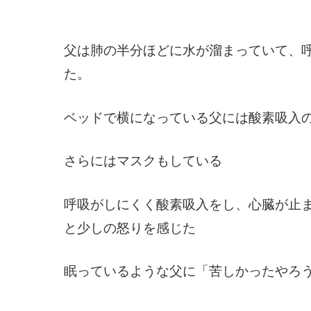
父は肺の半分ほどに水が溜まっていて、
た。
ベッドで横になっている父には酸素吸入
さらにはマスクもしている
呼吸がしにくく酸素吸入をし、心臓が止
と少しの怒りを感じた
眠っているような父に「苦しかったやろ