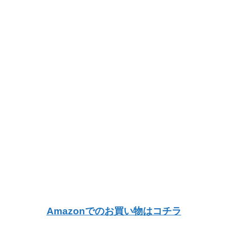
Amazonでのお買い物はコチラ