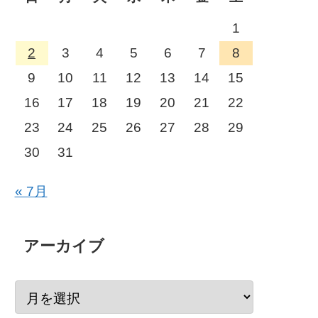
1
2
3
4
5
6
7
8
9
10
11
12
13
14
15
16
17
18
19
20
21
22
23
24
25
26
27
28
29
30
31
« 7月
アーカイブ