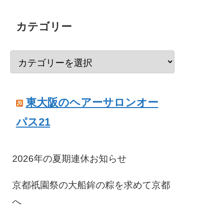
カテゴリー
東大阪のヘアーサロンオー
パス21
2026年の夏期連休お知らせ
京都祇園祭の大船鉾の粽を求めて京都
へ