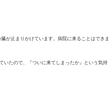
心臓が止まりかけています。病院に来ることはできま
れていたので、『ついに来てしまったか』という気持