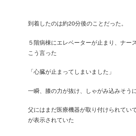
到着したのは約20分後のことだった。
５階病棟にエレベーターが止まり、ナー
こう言った
「心臓が止まってしまいました」
一瞬、膝の力が抜け、しゃがみ込みそう
父にはまだ医療機器が取り付けられてい
が表示されていた