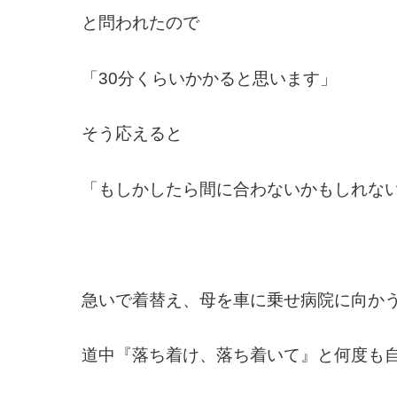
と問われたので
「30分くらいかかると思います」
そう応えると
「もしかしたら間に合わないかもしれな
急いで着替え、母を車に乗せ病院に向か
道中『落ち着け、落ち着いて』と何度も