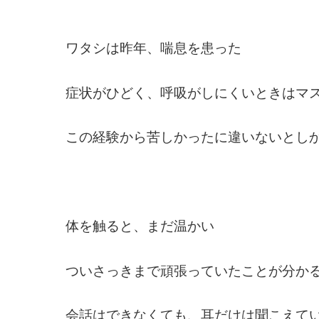
ワタシは昨年、喘息を患った
症状がひどく、呼吸がしにくいときはマ
この経験から苦しかったに違いないとし
体を触ると、まだ温かい
ついさっきまで頑張っていたことが分か
会話はできなくても、耳だけは聞こえて