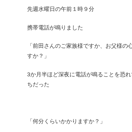
先週水曜日の午前１時９分
携帯電話が鳴りました
「前田さんのご家族様ですか、お父様の
すか？」
3か月半ほど深夜に電話が鳴ることを恐
ちだった
「何分くらいかかりますか？」