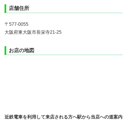
店舗住所
〒577-0055
大阪府東大阪市長栄寺21-25
お店の地図
近鉄電車を利用して来店される方へ駅から当店への道案内