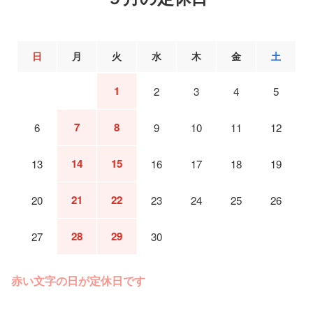
日
月
火
水
木
金
土
1
2
3
4
5
7
8
6
9
10
11
12
14
15
13
16
17
18
19
21
22
20
23
24
25
26
28
29
27
30
赤い文字の日が定休日です