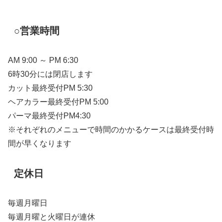
○営業時間
AM 9:00 ～ PM 6:30
6時30分には閉店します
カット最終受付PM 5:30
ヘアカラー最終受付PM 5:00
パーマ最終受付PM4:30
※それぞれのメニューで時間のかかるケースは最終受付時
間が早くなります
定休日
毎週月曜日
毎週月曜と火曜日が連休