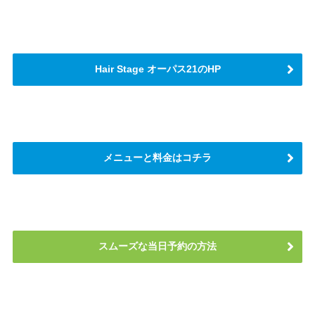
Hair Stage オーパス21のHP
メニューと料金はコチラ
スムーズな当日予約の方法