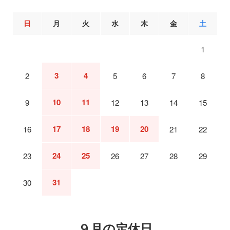
日
月
火
水
木
金
土
1
3
4
2
5
6
7
8
10
11
9
12
13
14
15
17
18
19
20
16
21
22
24
25
23
26
27
28
29
31
30
９月の定休日