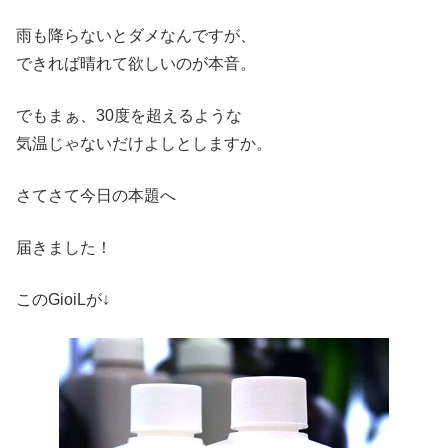
雨も降らないとダメなんですが、
できれば晴れて欲しいのが本音。
でもまぁ、30度を超えるような
気温じゃないだけよしとしますか。
さてさて今日の本題へ
届きました！
このGioiLが↓