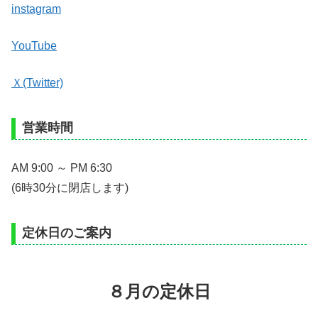
instagram
YouTube
Ｘ(Twitter)
営業時間
AM 9:00 ～ PM 6:30
(6時30分に閉店します)
定休日のご案内
８月の定休日