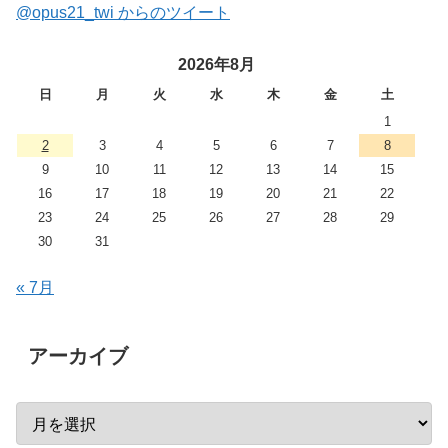
@opus21_twi からのツイート
2026年8月
日
月
火
水
木
金
土
1
2
3
4
5
6
7
8
9
10
11
12
13
14
15
16
17
18
19
20
21
22
23
24
25
26
27
28
29
30
31
« 7月
アーカイブ