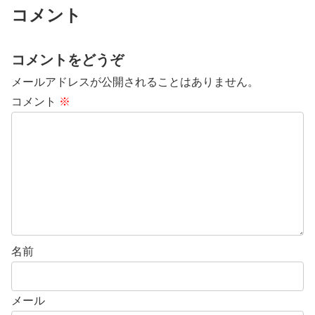
コメント
コメントをどうぞ
メールアドレスが公開されることはありません。
コメント
※
名前
メール