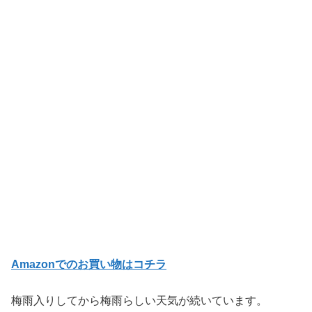
Amazonでのお買い物はコチラ
梅雨入りしてから梅雨らしい天気が続いています。