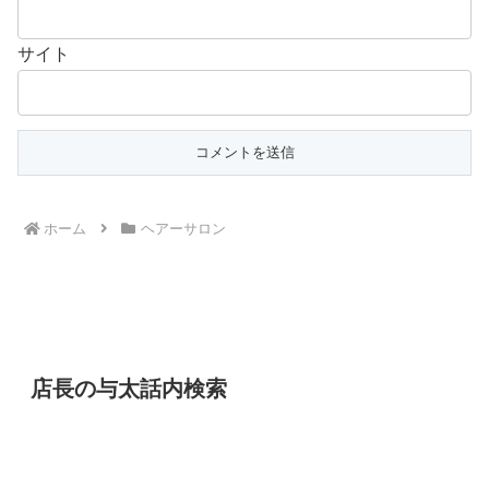
サイト
ホーム
ヘアーサロン
店長の与太話内検索