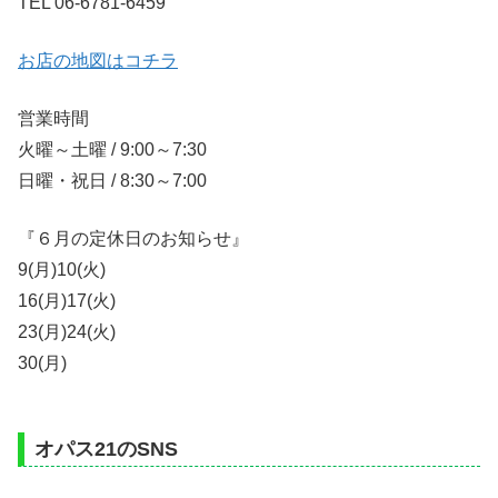
TEL 06-6781-6459
お店の地図はコチラ
営業時間
火曜～土曜 / 9:00～7:30
日曜・祝日 / 8:30～7:00
『６月の定休日のお知らせ』
9(月)10(火)
16(月)17(火)
23(月)24(火)
30(月)
オパス21のSNS