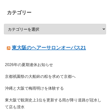
カテゴリー
東大阪のヘアーサロンオーパス21
2026年の夏期連休お知らせ
京都祇園祭の大船鉾の粽を求めて京都へ
沖縄と大阪で梅雨明けを体験する
東大阪で観測史上1位を更新する雨が降り道路が冠水し
て店も浸水