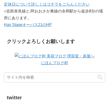
定休日について詳しくはコチラをごらんください
○近鉄奈良線とJRおおさか東線の永和駅から徒歩8分の場
所にあります。
Hair Stageオーパス21のHP
クリックよろしくお願いします
にほんブログ村
twitter