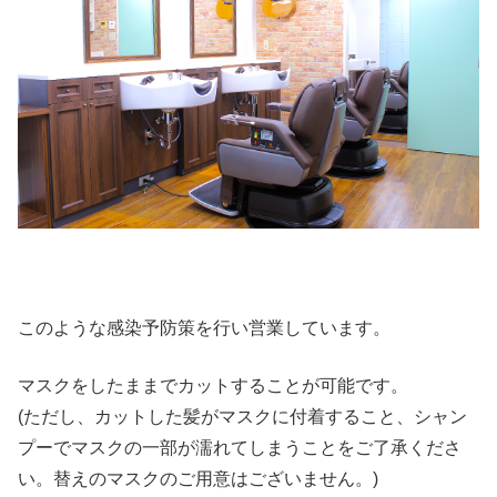
このような感染予防策を行い営業しています。
マスクをしたままでカットすることが可能です。
(ただし、カットした髪がマスクに付着すること、シャン
プーでマスクの一部が濡れてしまうことをご了承くださ
い。替えのマスクのご用意はございません。)