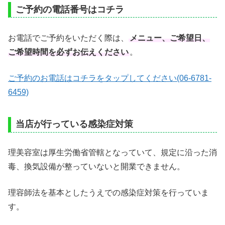
ご予約の電話番号はコチラ
お電話でご予約をいただく際は、
メニュー、ご希望日、
ご希望時間を必ずお伝えください
。
ご予約のお電話はコチラをタップしてください(06-6781-
6459)
当店が行っている感染症対策
理美容室は厚生労働省管轄となっていて、規定に沿った消
毒、換気設備が整っていないと開業できません。
理容師法を基本としたうえでの感染症対策を行っていま
す。