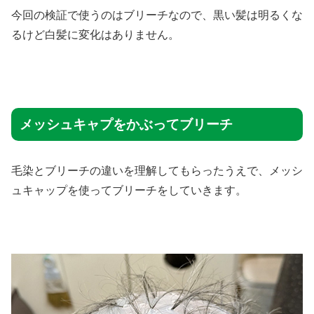
今回の検証で使うのはブリーチなので、黒い髪は明るくな
るけど白髪に変化はありません。
メッシュキャプをかぶってブリーチ
毛染とブリーチの違いを理解してもらったうえで、メッシ
ュキャップを使ってブリーチをしていきます。