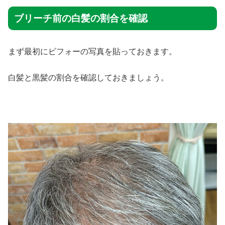
ブリーチ前の白髪の割合を確認
まず最初にビフォーの写真を貼っておきます。
白髪と黒髪の割合を確認しておきましょう。