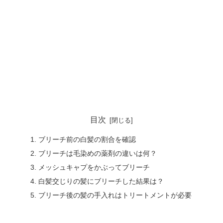
目次
ブリーチ前の白髪の割合を確認
ブリーチは毛染めの薬剤の違いは何？
メッシュキャプをかぶってブリーチ
白髪交じりの髪にブリーチした結果は？
ブリーチ後の髪の手入れはトリートメントが必要