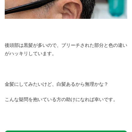
後頭部は黒髪が多いので、ブリーチされた部分と色の違い
がハッキリしています。
金髪にしてみたいけど、白髪あるから無理かな？
こんな疑問を抱いている方の助けになれば幸いです。