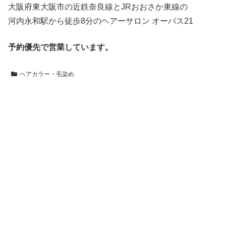
大阪府東大阪市の近鉄奈良線とJRおおさか東線の
河内永和駅から徒歩8分のヘアーサロン オーパス21
予約優先で営業しています。
ヘアカラー・毛染め