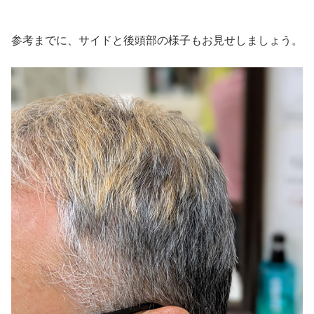
参考までに、サイドと後頭部の様子もお見せしましょう。