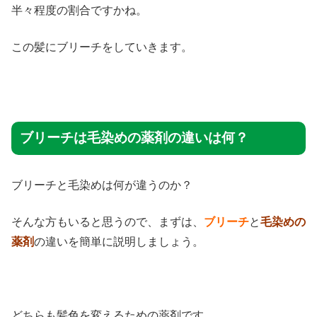
半々程度の割合ですかね。
この髪にブリーチをしていきます。
ブリーチは毛染めの薬剤の違いは何？
ブリーチと毛染めは何が違うのか？
そんな方もいると思うので、まずは、
ブリーチ
と
毛染めの
薬剤
の違いを簡単に説明しましょう。
どちらも髪色を変えるための薬剤です。