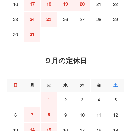
17
18
19
20
16
21
22
24
25
23
26
27
28
29
31
30
９月の定休日
日
月
火
水
木
金
土
1
2
3
4
5
7
8
6
9
10
11
12
14
15
13
16
17
18
19