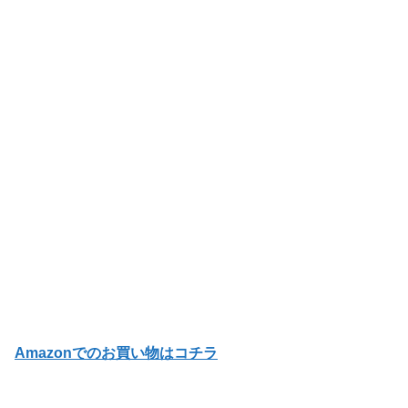
Amazonでのお買い物はコチラ