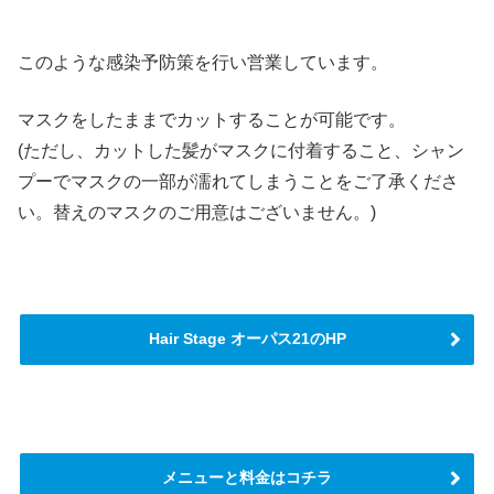
このような感染予防策を行い営業しています。
マスクをしたままでカットすることが可能です。
(ただし、カットした髪がマスクに付着すること、シャン
プーでマスクの一部が濡れてしまうことをご了承くださ
い。替えのマスクのご用意はございません。)
Hair Stage オーパス21のHP
メニューと料金はコチラ