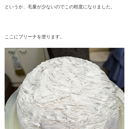
というか、毛量が少ないのでこの程度になりました。
ここにブリーチを塗ります。