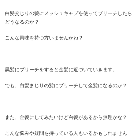
白髪交じりの髪にメッシュキャプを使ってブリーチしたら
どうなるのか？
こんな興味を持つ方いませんかね？
黒髪にブリーチをすると金髪に近づいていきます。
でも、白髪まじりの髪にブリーチして金髪になるのか？
また、金髪にしてみたいけど白髪があるから無理かな？
こんな悩みや疑問を持っている人もいるかもしれません