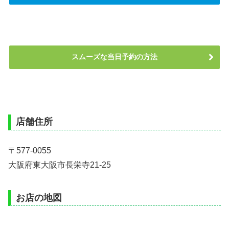
スムーズな当日予約の方法
店舗住所
〒577-0055
大阪府東大阪市長栄寺21-25
お店の地図