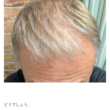
どうでしょう。