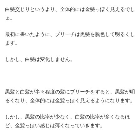
白髪交じりというより、全体的には金髪っぽく見えるでし
ょ。
最初に書いたように、ブリーチは黒髪を脱色して明るくし
ます。
しかし、白髪は変化しません。
黒髪と白髪が半々程度の髪にブリーチをすると、黒髪が明
るくなり、全体的には金髪っぽく見えるようになります。
しかし、黒髪の比率が少なく、白髪の比率が多くなるほ
ど、金髪っぽい感じは薄くなっていきます。