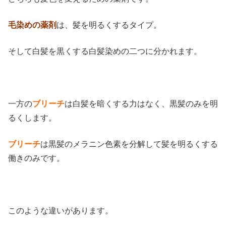
毛染めの薬剤
は、髪を明るくするタイプ。
そして白髪を黒くする白髪染めの二つに分かれます。
一方の
ブリーチ
は白髪を暗くする力はなく、黒髪のみを明
るくします。
ブリーチ
は黒髪のメラニン色素を分解して髪を明るくする
働きのみです。
このような違いがあります。