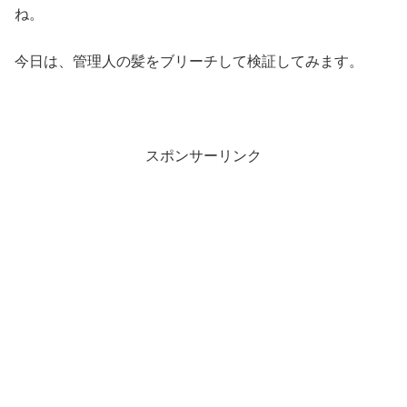
ね。
今日は、管理人の髪をブリーチして検証してみます。
スポンサーリンク