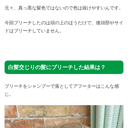
元々、真っ黒な髪色ではないので色は抜けやすいんです。
今回ブリーチしたのは頭の上のほうだけで、後頭部やサイ
ドはブリーチしていません。
白髪交じりの髪にブリーチした結果は？
ブリーチをシャンプーで落としてアフーターはこんな感
じ。