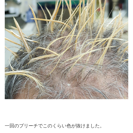
一回のブリーチでこのくらい色が抜けました。