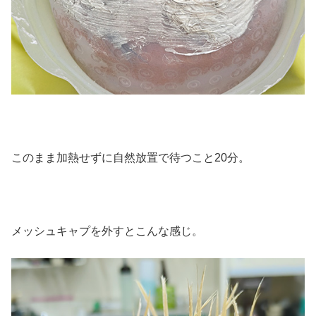
このまま加熱せずに自然放置で待つこと20分。
メッシュキャプを外すとこんな感じ。