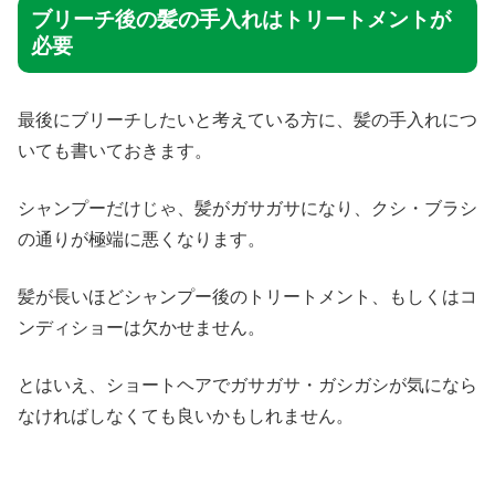
ブリーチ後の髪の手入れはトリートメントが
必要
最後にブリーチしたいと考えている方に、髪の手入れにつ
いても書いておきます。
シャンプーだけじゃ、髪がガサガサになり、クシ・ブラシ
の通りが極端に悪くなります。
髪が長いほどシャンプー後のトリートメント、もしくはコ
ンディショーは欠かせません。
とはいえ、ショートヘアでガサガサ・ガシガシが気になら
なければしなくても良いかもしれません。