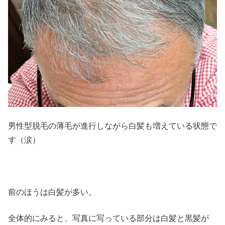
男性型脱毛の薄毛が進行しながら白髪も増えている状態で
す（涙）
前のほうは白髪が多い。
全体的にみると、写真に写っている部分は白髪と黒髪が