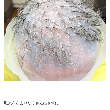
毛束をあまりたくさん出さずに…