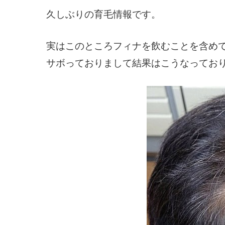
久しぶりの育毛情報です。
実はこのところフィナを飲むことを含め
サボっておりまして結果はこうなっており