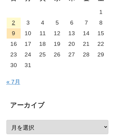
1
2
3
4
5
6
7
8
9
10
11
12
13
14
15
16
17
18
19
20
21
22
23
24
25
26
27
28
29
30
31
« 7月
アーカイブ