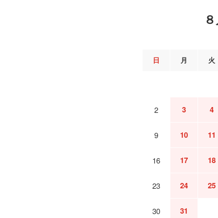
８
日
月
火
3
4
2
10
11
9
17
18
16
24
25
23
31
30