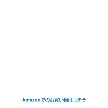
Amazonでのお買い物はコチラ