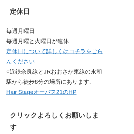
定休日
毎週月曜日
毎週月曜と火曜日が連休
定休日について詳しくはコチラをごら
んください
○近鉄奈良線とJRおおさか東線の永和
駅から徒歩8分の場所にあります。
Hair Stageオーパス21のHP
クリックよろしくお願いしま
す