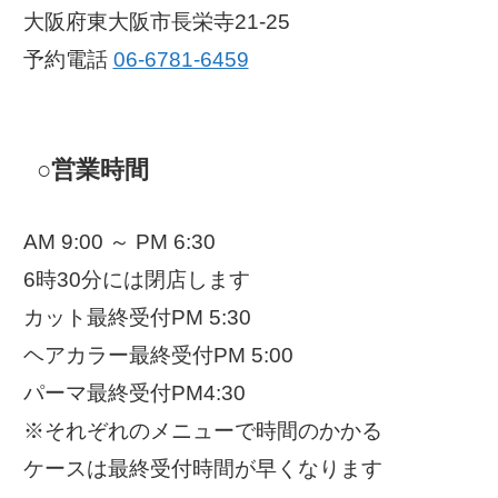
大阪府東大阪市長栄寺21-25
予約電話
06-6781-6459
○営業時間
AM 9:00 ～ PM 6:30
6時30分には閉店します
カット最終受付PM 5:30
ヘアカラー最終受付PM 5:00
パーマ最終受付PM4:30
※それぞれのメニューで時間のかかる
ケースは最終受付時間が早くなります