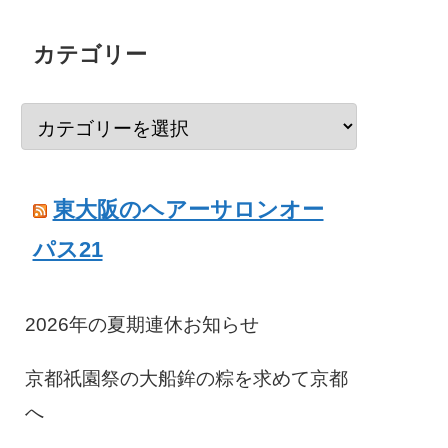
カテゴリー
東大阪のヘアーサロンオー
パス21
2026年の夏期連休お知らせ
京都祇園祭の大船鉾の粽を求めて京都
へ