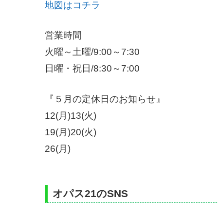
地図はコチラ
営業時間
火曜～土曜/9:00～7:30
日曜・祝日/8:30～7:00
『５月の定休日のお知らせ』
12(月)13(火)
19(月)20(火)
26(月)
オパス21のSNS