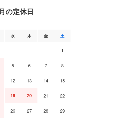
月の定休日
水
木
金
土
1
5
6
7
8
12
13
14
15
19
20
21
22
26
27
28
29