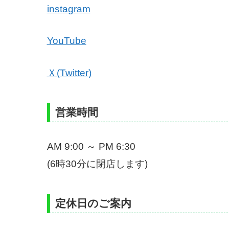
instagram
YouTube
Ｘ(Twitter)
営業時間
AM 9:00 ～ PM 6:30
(6時30分に閉店します)
定休日のご案内