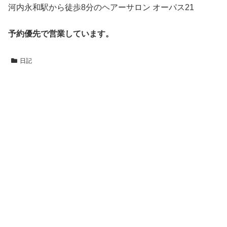
河内永和駅から徒歩8分のヘアーサロン オーパス21
予約優先で営業しています。
日記