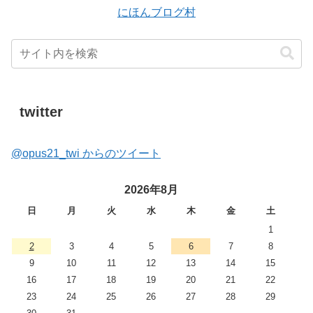
にほんブログ村
twitter
@opus21_twi からのツイート
2026年8月
日
月
火
水
木
金
土
1
2
3
4
5
6
7
8
9
10
11
12
13
14
15
16
17
18
19
20
21
22
23
24
25
26
27
28
29