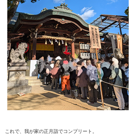
これで、我が家の正月詣でコンプリート。