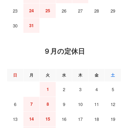
24
25
23
26
27
28
29
31
30
９月の定休日
日
月
火
水
木
金
土
1
2
3
4
5
7
8
6
9
10
11
12
14
15
13
16
17
18
19