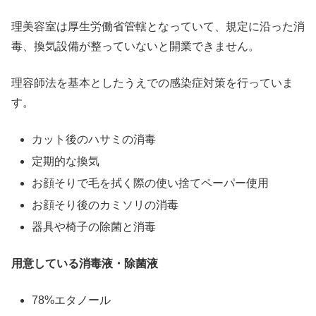
理美容室は厚生労働省管轄となっていて、規定に沿った消
毒、換気設備が整っていないと開業できません。
理容師法を基本としたうえでの感染症対策を行っていま
す。
カット後のハサミの消毒
定期的な換気
お顔そりで毛を拭く際の使い捨てペーパー使用
お顔そり後のカミソリの消毒
器具や椅子の除菌と消毒
用意している消毒液・除菌液
78%エタノール