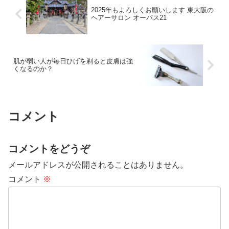
2025年もよろしくお願いします 東大阪の
ヘアーサロン オーパス21
肌が弱い人が毎日ひげを剃ると皮膚は強
くなるのか？
コメント
コメントをどうぞ
メールアドレスが公開されることはありません。
コメント
※