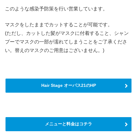
このような感染予防策を行い営業しています。
マスクをしたままでカットすることが可能です。
(ただし、カットした髪がマスクに付着すること、シャン
プーでマスクの一部が濡れてしまうことをご了承くださ
い。替えのマスクのご用意はございません。)
Hair Stage オーパス21のHP
メニューと料金はコチラ