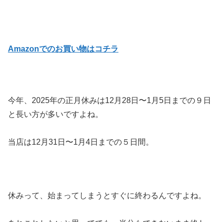
Amazonでのお買い物はコチラ
今年、2025年の正月休みは12月28日〜1月5日までの９日
と長い方が多いですよね。
当店は12月31日〜1月4日までの５日間。
休みって、始まってしまうとすぐに終わるんですよね。