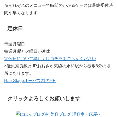
※それぞれのメニューで時間のかかるケースは最終受付時
間が早くなります
定休日
毎週月曜日
毎週月曜と火曜日が連休
定休日について詳しくはコチラをごらんください
○近鉄奈良線とJRおおさか東線の永和駅から徒歩8分の場
所にあります。
Hair Stageオーパス21のHP
クリックよろしくお願いします