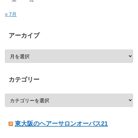
30
31
« 7月
アーカイブ
カテゴリー
東大阪のヘアーサロンオーパス21