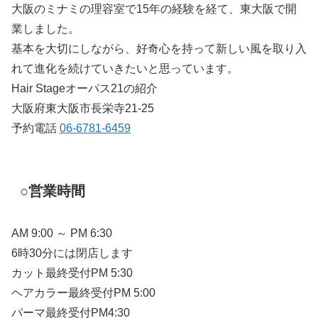
大阪のミナミの理容室で15年の経験を経て、東大阪で開
業しました。
基本を大切にしながら、好奇心を持って新しい風を取り入
れて進化を続けていきたいと思っています。
Hair Stageオーパス21の紹介
大阪府東大阪市長栄寺21-25
予約電話
06-6781-6459
○営業時間
AM 9:00 ～ PM 6:30
6時30分には閉店します
カット最終受付PM 5:30
ヘアカラー最終受付PM 5:00
パーマ最終受付PM4:30