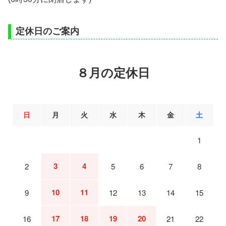
定休日のご案内
８月の定休日
日
月
火
水
木
金
土
1
3
4
2
5
6
7
8
10
11
9
12
13
14
15
17
18
19
20
16
21
22