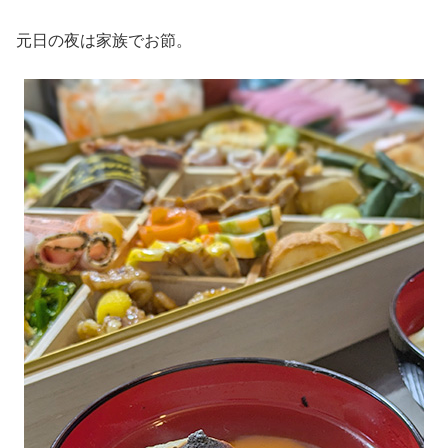
元日の夜は家族でお節。