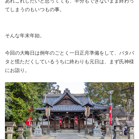
あれこれしたいと思ってても、半分もできないまま終わっ
てしまうのもいつもの事。
そんな年末年始。
今回の大晦日は例年のごとく一日正月準備をして、バタバ
タと慌ただくしているうちに終わりも元日は、まず氏神様
にお詣り。