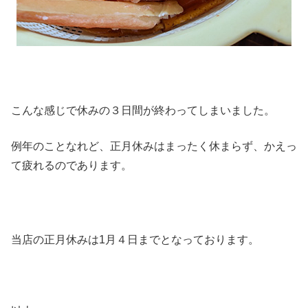
こんな感じで休みの３日間が終わってしまいました。
例年のことなれど、正月休みはまったく休まらず、かえっ
て疲れるのであります。
当店の正月休みは1月４日までとなっております。