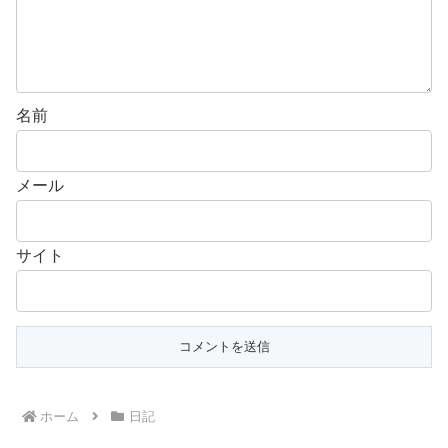
名前
メール
サイト
ホーム
日記