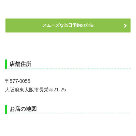
スムーズな当日予約の方法
店舗住所
〒577-0055
大阪府東大阪市長栄寺21-25
お店の地図