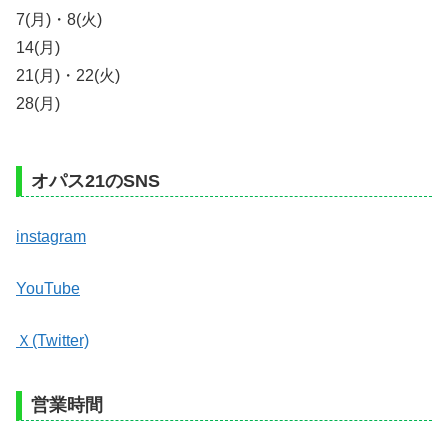
7(月)・8(火)
14(月)
21(月)・22(火)
28(月)
オパス21のSNS
instagram
YouTube
Ｘ(Twitter)
営業時間