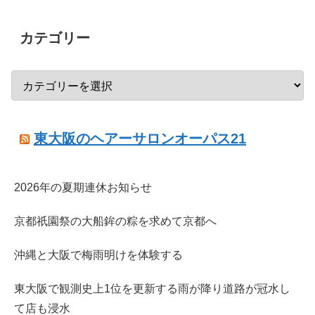
カテゴリー
東大阪のヘアーサロンオーパス21
2026年の夏期連休お知らせ
京都祇園祭の大船鉾の粽を求めて京都へ
沖縄と大阪で梅雨明けを体験する
東大阪で観測史上1位を更新する雨が降り道路が冠水し
て店も浸水