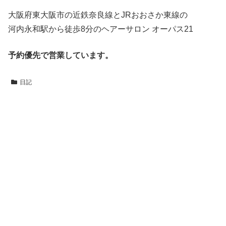
大阪府東大阪市の近鉄奈良線とJRおおさか東線の
河内永和駅から徒歩8分のヘアーサロン オーパス21
予約優先で営業しています。
日記