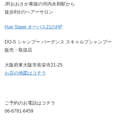
JRおおさか東線の河内永和駅から
徒歩8分のヘアーサロン
Hair Stage オーパス21のHP
DO-S シャンプー バーデンス スキャルプシャンプー
販売・取扱店
大阪府東大阪市長栄寺21-25
お店の地図はコチラ
ご予約のお電話はコチラ
06-6781-6459