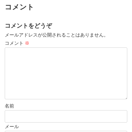
コメント
コメントをどうぞ
メールアドレスが公開されることはありません。
コメント
※
名前
メール