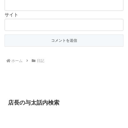
サイト
ホーム
日記
店長の与太話内検索