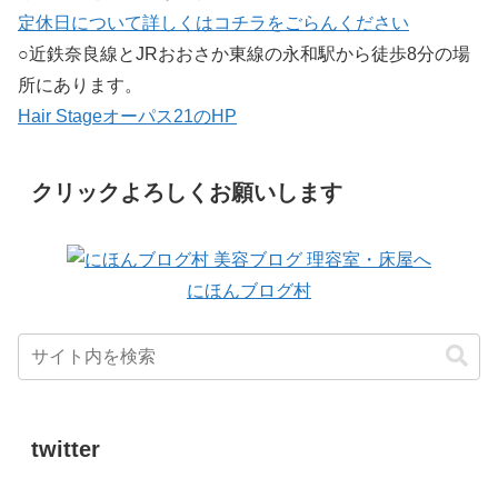
定休日について詳しくはコチラをごらんください
○近鉄奈良線とJRおおさか東線の永和駅から徒歩8分の場
所にあります。
Hair Stageオーパス21のHP
クリックよろしくお願いします
にほんブログ村
twitter