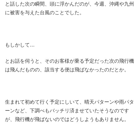
と話した次の瞬間、頭に浮かんだのが、今週、沖縄や九州
に被害を与えた台風のことでした。
もしかして…
とお話を伺うと、そのお客様が乗る予定だった次の飛行機
は飛んだものの、該当する便は飛ばなかったのだとか。
生まれて初めて行く予定にしいて、晴天パターンや雨パタ
ーンなど、下調べもバッチリ済ませていたそうなのです
が、飛行機が飛ばないのではどうしようもありません。