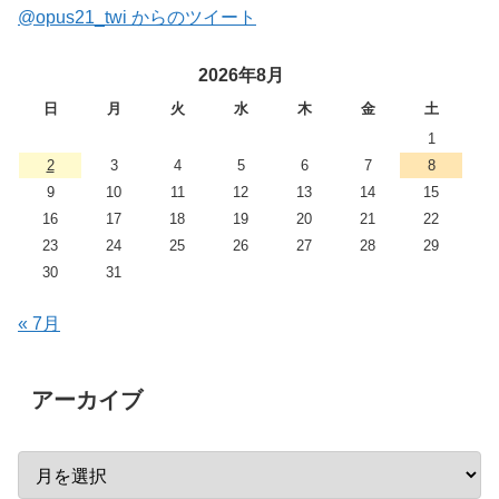
@opus21_twi からのツイート
2026年8月
日
月
火
水
木
金
土
1
2
3
4
5
6
7
8
9
10
11
12
13
14
15
16
17
18
19
20
21
22
23
24
25
26
27
28
29
30
31
« 7月
アーカイブ