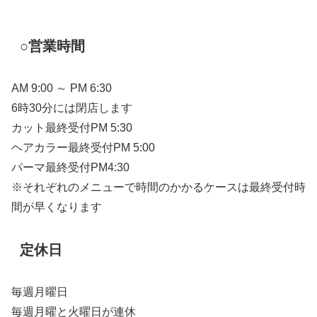
○営業時間
AM 9:00 ～ PM 6:30
6時30分には閉店します
カット最終受付PM 5:30
ヘアカラー最終受付PM 5:00
パーマ最終受付PM4:30
※それぞれのメニューで時間のかかるケースは最終受付時
間が早くなります
定休日
毎週月曜日
毎週月曜と火曜日が連休