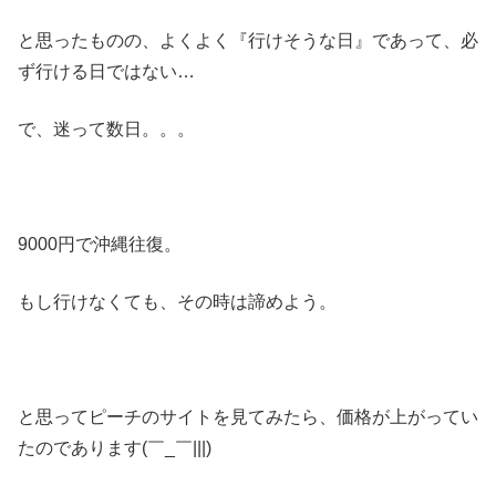
と思ったものの、よくよく『行けそうな日』であって、必
ず行ける日ではない…
で、迷って数日。。。
9000円で沖縄往復。
もし行けなくても、その時は諦めよう。
と思ってピーチのサイトを見てみたら、価格が上がってい
たのであります(￣_￣|||)