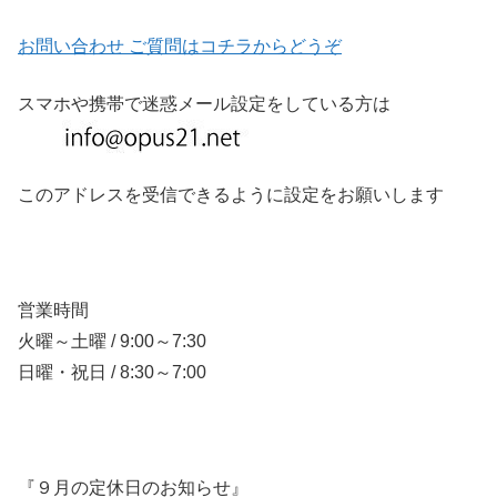
お問い合わせ ご質問はコチラからどうぞ
スマホや携帯で迷惑メール設定をしている方は
このアドレスを受信できるように設定をお願いします
営業時間
火曜～土曜 / 9:00～7:30
日曜・祝日 / 8:30～7:00
『９月の定休日のお知らせ』