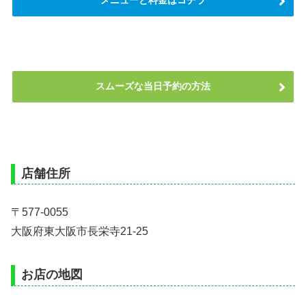
メニューと料金はコチラ
スムーズな当日予約の方法
店舗住所
〒577-0055
大阪府東大阪市長栄寺21-25
お店の地図