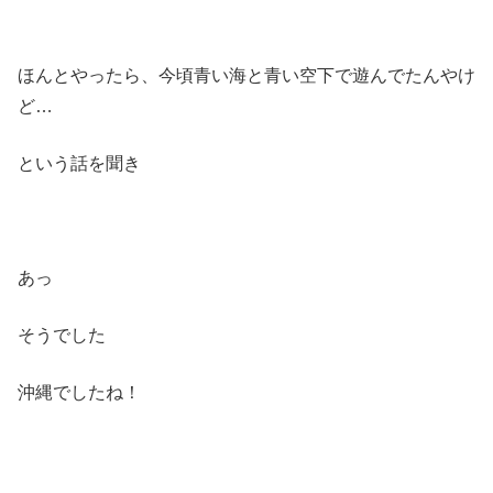
ほんとやったら、今頃青い海と青い空下で遊んでたんやけ
ど…
という話を聞き
あっ
そうでした
沖縄でしたね！