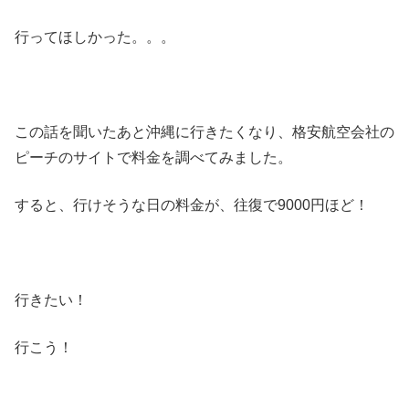
行ってほしかった。。。
この話を聞いたあと沖縄に行きたくなり、格安航空会社の
ピーチのサイトで料金を調べてみました。
すると、行けそうな日の料金が、往復で9000円ほど！
行きたい！
行こう！