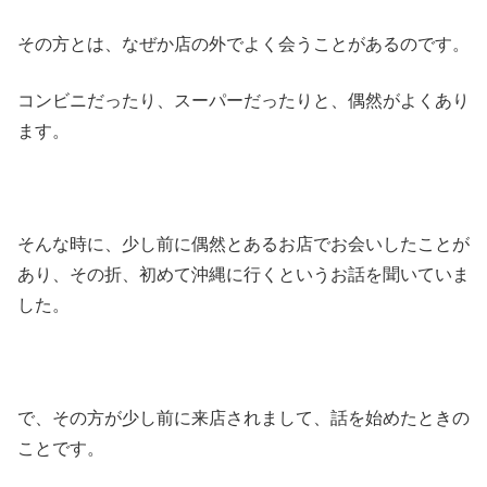
その方とは、なぜか店の外でよく会うことがあるのです。
コンビニだったり、スーパーだったりと、偶然がよくあり
ます。
そんな時に、少し前に偶然とあるお店でお会いしたことが
あり、その折、初めて沖縄に行くというお話を聞いていま
した。
で、その方が少し前に来店されまして、話を始めたときの
ことです。