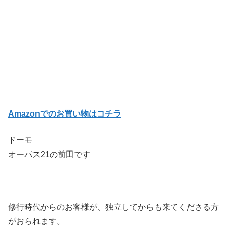
Amazonでのお買い物はコチラ
ドーモ
オーパス21の前田です
修行時代からのお客様が、独立してからも来てくださる方
がおられます。