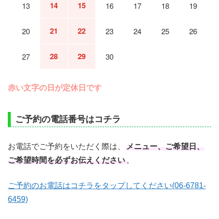
14
15
13
16
17
18
19
21
22
20
23
24
25
26
28
29
27
30
赤い文字の日が定休日です
ご予約の電話番号はコチラ
お電話でご予約をいただく際は、
メニュー、ご希望日、
ご希望時間を必ずお伝えください
。
ご予約のお電話はコチラをタップしてください(06-6781-
6459)