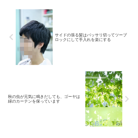
サイドの張る髪はバッサリ切ってツーブ
ロックにして手入れを楽にする
秋の虫が元気に鳴きだしても、ゴーヤは
緑のカーテンを保っています