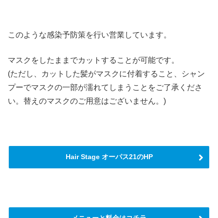
このような感染予防策を行い営業しています。
マスクをしたままでカットすることが可能です。
(ただし、カットした髪がマスクに付着すること、シャン
プーでマスクの一部が濡れてしまうことをご了承くださ
い。替えのマスクのご用意はございません。)
Hair Stage オーパス21のHP