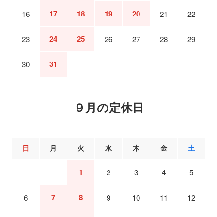
17
18
19
20
16
21
22
24
25
23
26
27
28
29
31
30
９月の定休日
日
月
火
水
木
金
土
1
2
3
4
5
7
8
6
9
10
11
12