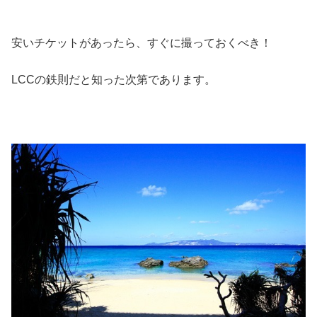
安いチケットがあったら、すぐに撮っておくべき！
LCCの鉄則だと知った次第であります。