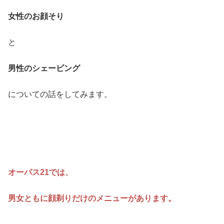
女性のお顔そり
と
男性のシェービング
についての話をしてみます。
オーパス21では、
男女ともに顔剃りだけのメニューがあります。