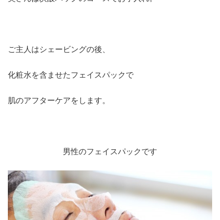
ご主人はシェービングの後、
化粧水を含ませたフェイスパックで
肌のアフターケアをします。
男性のフェイスパックです