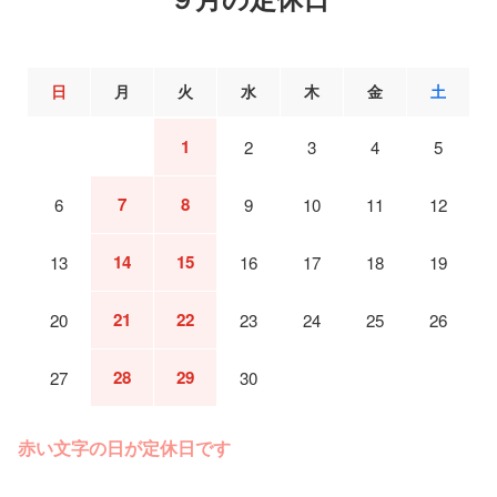
日
月
火
水
木
金
土
1
2
3
4
5
7
8
6
9
10
11
12
14
15
13
16
17
18
19
21
22
20
23
24
25
26
28
29
27
30
赤い文字の日が定休日です