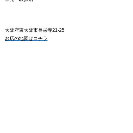
大阪府東大阪市長栄寺21-25
お店の地図はコチラ