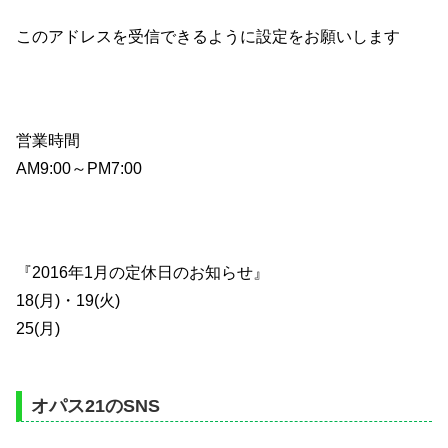
このアドレスを受信できるように設定をお願いします
営業時間
AM9:00～PM7:00
『2016年1月の定休日のお知らせ』
18(月)・19(火)
25(月)
オパス21のSNS