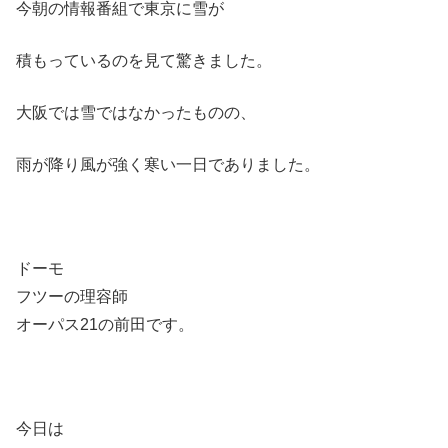
今朝の情報番組で東京に雪が
積もっているのを見て驚きました。
大阪では雪ではなかったものの、
雨が降り風が強く寒い一日でありました。
ドーモ
フツーの理容師
オーパス21の前田です。
今日は