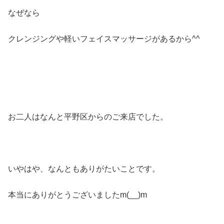
なぜなら
クレンジングや軽いフェイスマッサージがあるから^^
お二人はなんと平野区からのご来店でした。
いやはや、なんともありがたいことです。
本当にありがとうございましたm(__)m