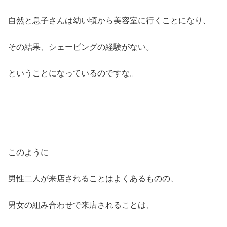
自然と息子さんは幼い頃から美容室に行くことになり、
その結果、シェービングの経験がない。
ということになっているのですな。
このように
男性二人が来店されることはよくあるものの、
男女の組み合わせで来店されることは、