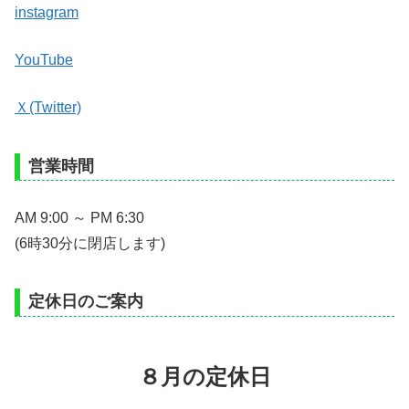
instagram
YouTube
Ｘ(Twitter)
営業時間
AM 9:00 ～ PM 6:30
(6時30分に閉店します)
定休日のご案内
８月の定休日