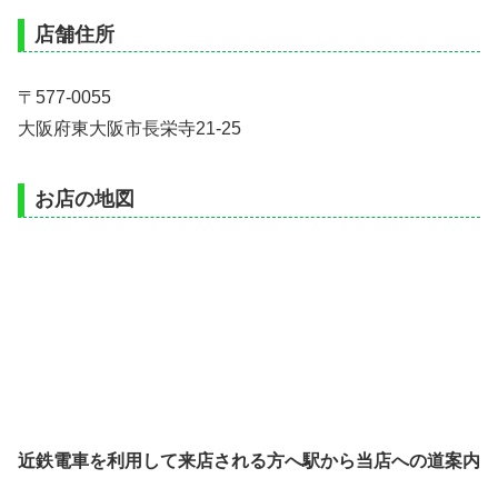
店舗住所
〒577-0055
大阪府東大阪市長栄寺21-25
お店の地図
近鉄電車を利用して来店される方へ駅から当店への道案内