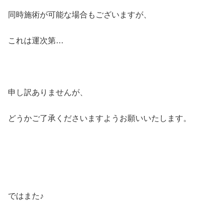
同時施術が可能な場合もございますが、
これは運次第…
申し訳ありませんが、
どうかご了承くださいますようお願いいたします。
ではまた♪