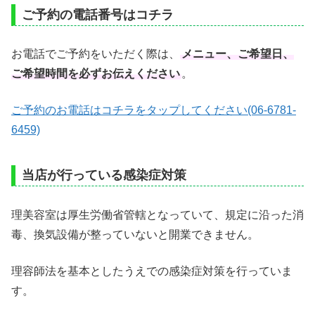
ご予約の電話番号はコチラ
お電話でご予約をいただく際は、
メニュー、ご希望日、
ご希望時間を必ずお伝えください
。
ご予約のお電話はコチラをタップしてください(06-6781-
6459)
当店が行っている感染症対策
理美容室は厚生労働省管轄となっていて、規定に沿った消
毒、換気設備が整っていないと開業できません。
理容師法を基本としたうえでの感染症対策を行っていま
す。