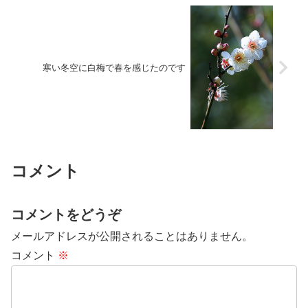
寒い冬空に白梅で春を感じたのです
コメント
コメントをどうぞ
メールアドレスが公開されることはありません。
コメント
※