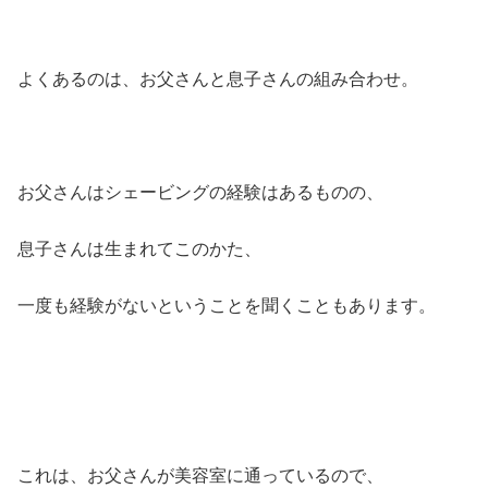
よくあるのは、お父さんと息子さんの組み合わせ。
お父さんはシェービングの経験はあるものの、
息子さんは生まれてこのかた、
一度も経験がないということを聞くこともあります。
これは、お父さんが美容室に通っているので、