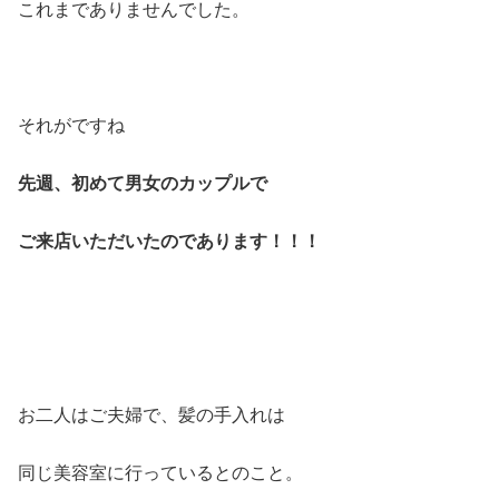
これまでありませんでした。
それがですね
先週、初めて男女のカップルで
ご来店いただいたのであります！！！
お二人はご夫婦で、髪の手入れは
同じ美容室に行っているとのこと。