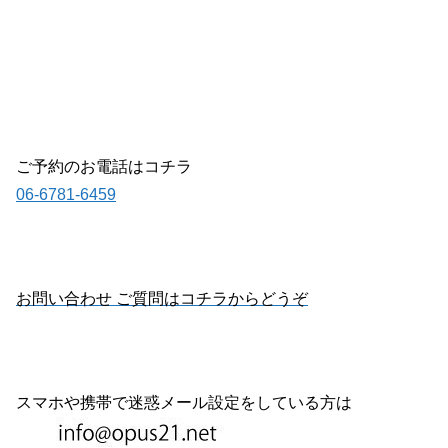
ご予約のお電話はコチラ
06-6781-6459
お問い合わせ ご質問はコチラからどうぞ
スマホや携帯で迷惑メール設定をしている方は