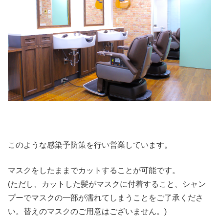
このような感染予防策を行い営業しています。
マスクをしたままでカットすることが可能です。
(ただし、カットした髪がマスクに付着すること、シャン
プーでマスクの一部が濡れてしまうことをご了承くださ
い。替えのマスクのご用意はございません。)