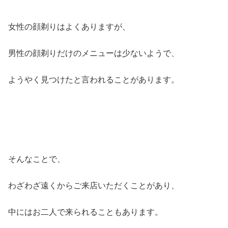
女性の顔剃りはよくありますが、
男性の顔剃りだけのメニューは少ないようで、
ようやく見つけたと言われることがあります。
そんなことで、
わざわざ遠くからご来店いただくことがあり、
中にはお二人で来られることもあります。