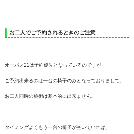
お二人でご予約されるときのご注意
オーパス21は予約優先となっているのですが、
ご予約出来るのは一台の椅子のみとなっておりまして、
お二人同時の施術は基本的に出来ません。
タイミングよくもう一台の椅子が空いていれば、