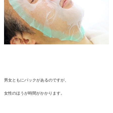
男女ともにパックがあるのですが、
女性のほうが時間がかかります。