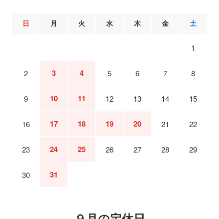
日
月
火
水
木
金
土
1
3
4
2
5
6
7
8
10
11
9
12
13
14
15
17
18
19
20
16
21
22
24
25
23
26
27
28
29
31
30
９月の定休日