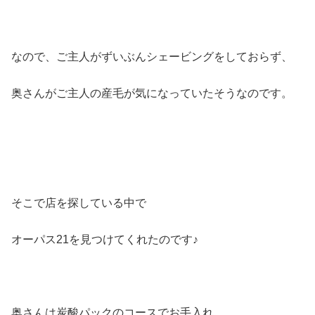
なので、ご主人がずいぶんシェービングをしておらず、
奥さんがご主人の産毛が気になっていたそうなのです。
そこで店を探している中で
オーパス21を見つけてくれたのです♪
奥さんは炭酸パックのコースでお手入れ。