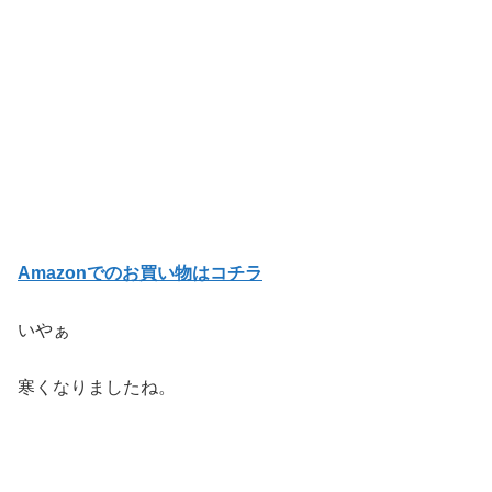
Amazonでのお買い物はコチラ
いやぁ
寒くなりましたね。