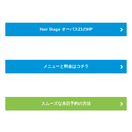
Hair Stage オーパス21のHP
メニューと料金はコチラ
スムーズな当日予約の方法