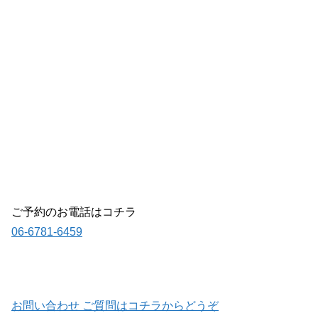
ご予約のお電話はコチラ
06-6781-6459
お問い合わせ ご質問はコチラからどうぞ