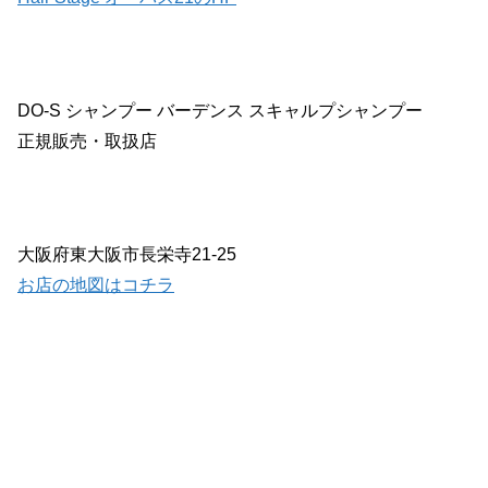
DO-S シャンプー バーデンス スキャルプシャンプー
正規販売・取扱店
大阪府東大阪市長栄寺21-25
お店の地図はコチラ