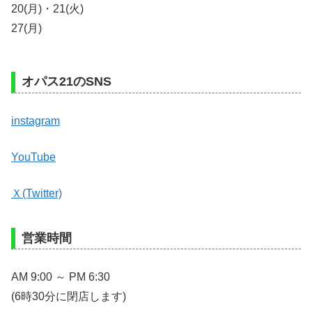
20(月)・21(火)
27(月)
オパス21のSNS
instagram
YouTube
Ｘ(Twitter)
営業時間
AM 9:00 ～ PM 6:30
(6時30分に閉店します)