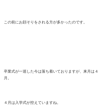
この前にお顔そりをされる方が多かったのです。
卒業式が一巡した今は落ち着いておりますが、来月は４
月。
４月は入学式が控えていますね。