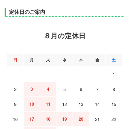
定休日のご案内
８月の定休日
日
月
火
水
木
金
土
1
3
4
2
5
6
7
8
10
11
9
12
13
14
15
17
18
19
20
16
21
22