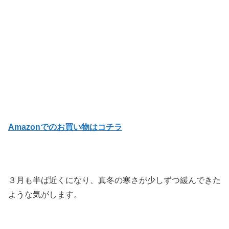
Amazonでのお買い物はコチラ
３月も半ば近くになり、真冬の寒さが少しずつ緩んできた
ような気がします。