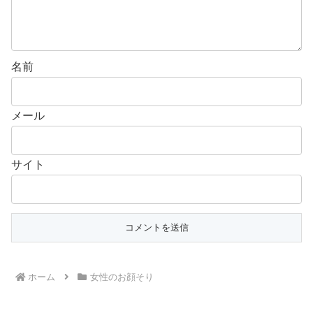
名前
メール
サイト
ホーム
女性のお顔そり