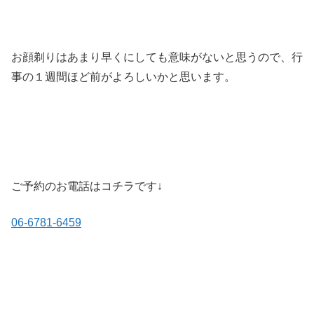
お顔剃りはあまり早くにしても意味がないと思うので、行
事の１週間ほど前がよろしいかと思います。
ご予約のお電話はコチラです↓
06-6781-6459