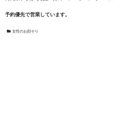
予約優先で営業しています。
女性のお顔そり