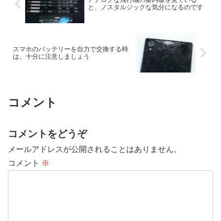
と、ノスタルジックな気分になるのです
スマホのバッテリーを自力で交換する時
は、十分に注意しましょう
コメント
コメントをどうぞ
メールアドレスが公開されることはありません。
コメント
※