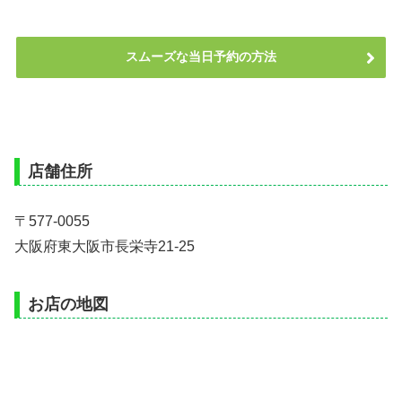
スムーズな当日予約の方法
店舗住所
〒577-0055
大阪府東大阪市長栄寺21-25
お店の地図