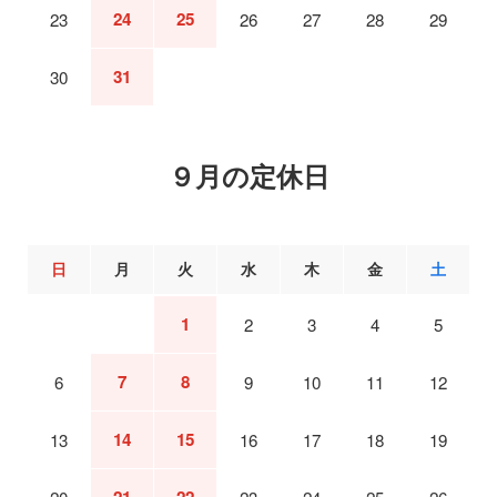
24
25
23
26
27
28
29
31
30
９月の定休日
日
月
火
水
木
金
土
1
2
3
4
5
7
8
6
9
10
11
12
14
15
13
16
17
18
19
21
22