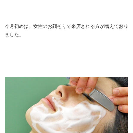
今月初めは、女性のお顔そりで来店される方が増えており
ました。