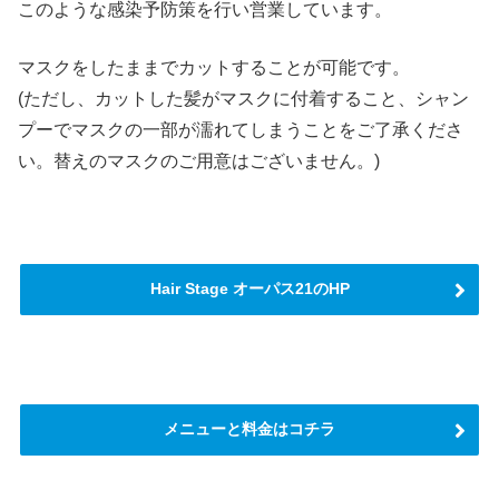
このような感染予防策を行い営業しています。
マスクをしたままでカットすることが可能です。
(ただし、カットした髪がマスクに付着すること、シャン
プーでマスクの一部が濡れてしまうことをご了承くださ
い。替えのマスクのご用意はございません。)
Hair Stage オーパス21のHP
メニューと料金はコチラ