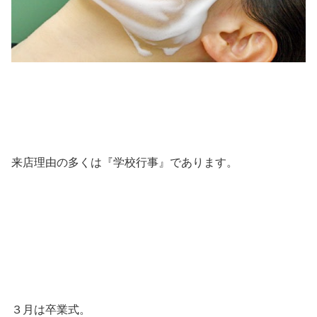
来店理由の多くは『学校行事』であります。
３月は卒業式。