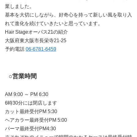
業しました。
基本を大切にしながら、好奇心を持って新しい風を取り入
れて進化を続けていきたいと思っています。
Hair Stageオーパス21の紹介
大阪府東大阪市長栄寺21-25
予約電話
06-6781-6459
○営業時間
AM 9:00 ～ PM 6:30
6時30分には閉店します
カット最終受付PM 5:30
ヘアカラー最終受付PM 5:00
パーマ最終受付PM4:30