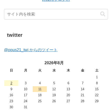
twitter
@opus21_twi からのツイート
2026年8月
日
月
火
水
木
金
土
1
2
3
4
5
6
7
8
9
10
11
12
13
14
15
16
17
18
19
20
21
22
23
24
25
26
27
28
29
30
31