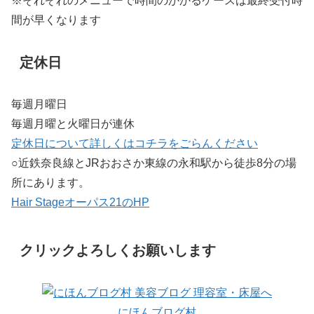
※それぞれのメニューで時間のかかるケースは最終受付時
間が早くなります
定休日
毎週月曜日
毎週月曜と火曜日が連休
定休日について詳しくはコチラをごらんください
○近鉄奈良線とJRおおさか東線の永和駅から徒歩8分の場
所にあります。
Hair Stageオーパス21のHP
クリックよろしくお願いします
にほんブログ村