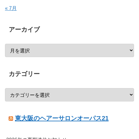
« 7月
アーカイブ
カテゴリー
東大阪のヘアーサロンオーパス21