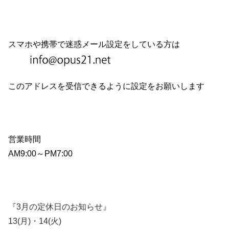
スマホや携帯で迷惑メール設定をしている方は
このアドレスを受信できるように設定をお願いします
営業時間
AM9:00～PM7:00
『3月の定休日のお知らせ』
13(月)・14(火)