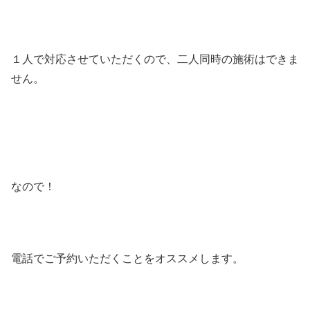
１人で対応させていただくので、二人同時の施術はできま
せん。
なので！
電話でご予約いただくことをオススメします。