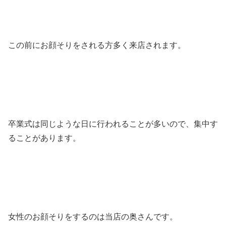
この前にお顔そりをされる方多く来店されます。
卒業式は同じような日に行われることが多いので、集中す
ることがあります。
女性のお顔そりをするのは当店の奥さんです。