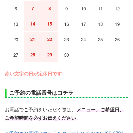
7
8
6
9
10
11
12
14
15
13
16
17
18
19
21
22
20
23
24
25
26
28
29
27
30
赤い文字の日が定休日です
ご予約の電話番号はコチラ
お電話でご予約をいただく際は、
メニュー、ご希望日、
ご希望時間を必ずお伝えください
。