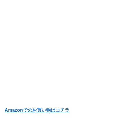
Amazonでのお買い物はコチラ