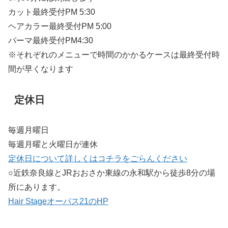
カット最終受付PM 5:30
ヘアカラー最終受付PM 5:00
パーマ最終受付PM4:30
※それぞれのメニューで時間のかかるケースは最終受付時
間が早くなります
定休日
毎週月曜日
毎週月曜と火曜日が連休
定休日について詳しくはコチラをごらんください
○近鉄奈良線とJRおおさか東線の永和駅から徒歩8分の場
所にあります。
Hair Stageオーパス21のHP