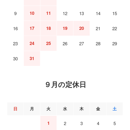
10
11
9
12
13
14
15
17
18
19
20
16
21
22
24
25
23
26
27
28
29
31
30
９月の定休日
日
月
火
水
木
金
土
1
2
3
4
5