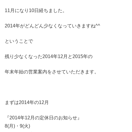
11月になり10日経ちました。
2014年がどんどん少なくなっていきますね^^
ということで
残り少なくなった2014年12月と2015年の
年末年始の営業案内をさせていただきます。
まずは2014年の12月
『2014年12月の定休日のお知らせ』
8(月)・9(火)