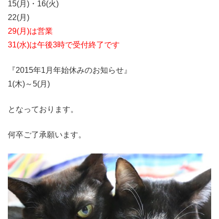
15(月)・16(火)
22(月)
29(月)は営業
31(水)は午後3時で受付終了です
『2015年1月年始休みのお知らせ』
1(木)～5(月)
となっております。
何卒ご了承願います。