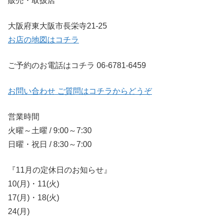
販売・取扱店
大阪府東大阪市長栄寺21-25
お店の地図はコチラ
ご予約のお電話はコチラ 06-6781-6459
お問い合わせ ご質問はコチラからどうぞ
営業時間
火曜～土曜 / 9:00～7:30
日曜・祝日 / 8:30～7:00
『11月の定休日のお知らせ』
10(月)・11(火)
17(月)・18(火)
24(月)