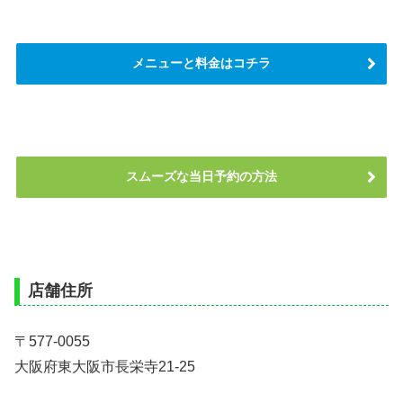
メニューと料金はコチラ
スムーズな当日予約の方法
店舗住所
〒577-0055
大阪府東大阪市長栄寺21-25