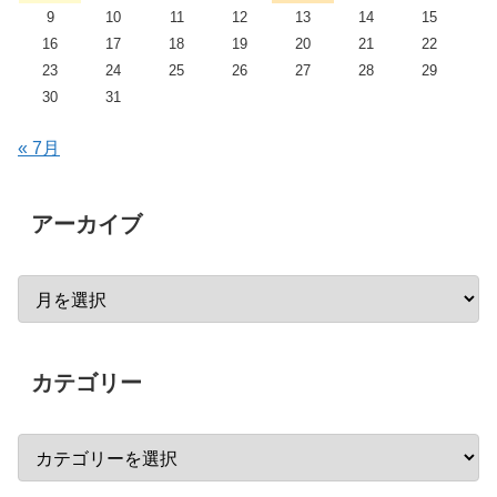
9
10
11
12
13
14
15
16
17
18
19
20
21
22
23
24
25
26
27
28
29
30
31
« 7月
アーカイブ
カテゴリー