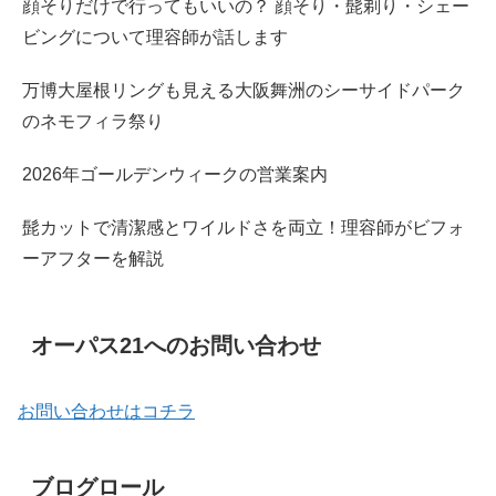
顔そりだけで行ってもいいの？ 顔そり・髭剃り・シェー
ビングについて理容師が話します
万博大屋根リングも見える大阪舞洲のシーサイドパーク
のネモフィラ祭り
2026年ゴールデンウィークの営業案内
髭カットで清潔感とワイルドさを両立！理容師がビフォ
ーアフターを解説
オーパス21へのお問い合わせ
お問い合わせはコチラ
ブログロール