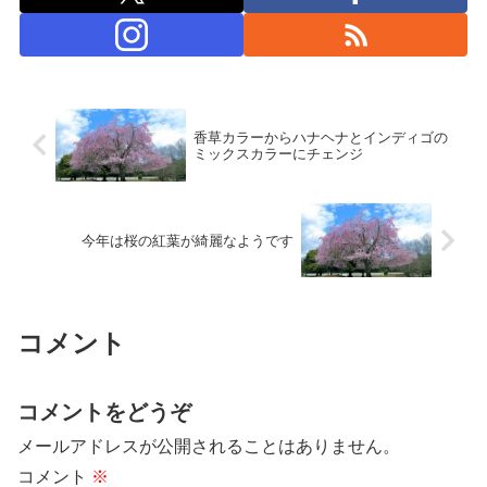
香草カラーからハナヘナとインディゴの
ミックスカラーにチェンジ
今年は桜の紅葉が綺麗なようです
コメント
コメントをどうぞ
メールアドレスが公開されることはありません。
コメント
※