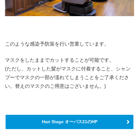
このような感染予防策を行い営業しています。
マスクをしたままでカットすることが可能です。
(ただし、カットした髪がマスクに付着すること、シャン
プーでマスクの一部が濡れてしまうことをご了承くださ
い。替えのマスクのご用意はございません。)
Hair Stage オーパス21のHP