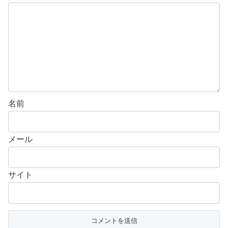
名前
メール
サイト