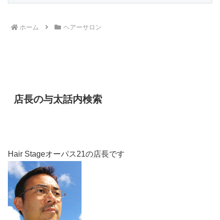
ホーム
ヘアーサロン
店長の与太話内検索
Hair Stageオーパス21の店長です