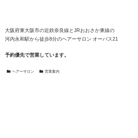
大阪府東大阪市の近鉄奈良線とJRおおさか東線の
河内永和駅から徒歩8分のヘアーサロン オーパス21
予約優先で営業しています。
ヘアーサロン
営業案内