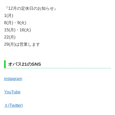
『12月の定休日のお知らせ』
1(月)
8(月)・9(火)
15(月)・16(火)
22(月)
29(月)は営業します
オパス21のSNS
instagram
YouTube
Ｘ(Twitter)