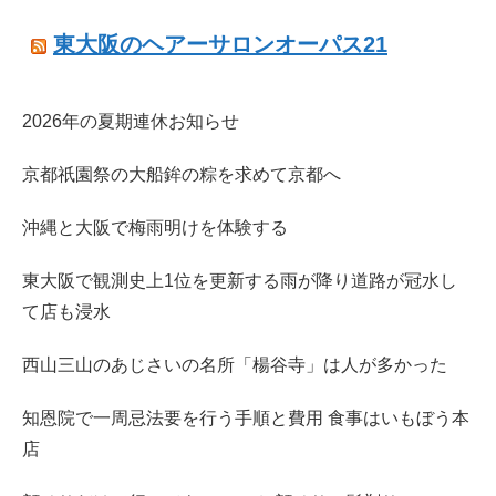
東大阪のヘアーサロンオーパス21
2026年の夏期連休お知らせ
京都祇園祭の大船鉾の粽を求めて京都へ
沖縄と大阪で梅雨明けを体験する
東大阪で観測史上1位を更新する雨が降り道路が冠水し
て店も浸水
西山三山のあじさいの名所「楊谷寺」は人が多かった
知恩院で一周忌法要を行う手順と費用 食事はいもぼう本
店