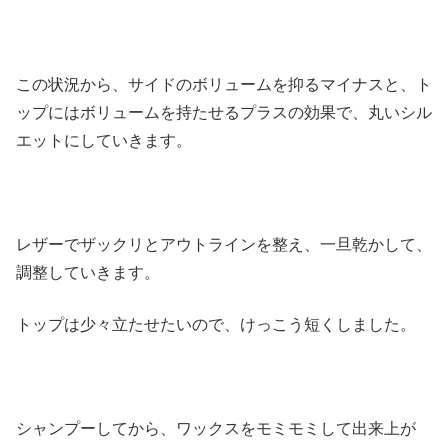
この状況から、サイドのボリュームを抑るマイナスと、ト
ップにはボリュームを持たせるプラスの効果で、丸いシル
エットにしていきます。
レザーでザックリとアウトラインを整え、一旦乾かして、
調整していきます。
トップは少々立たせたいので、けっこう短くしました。
シャンプーしてから、ワックスをモミモミして出来上が