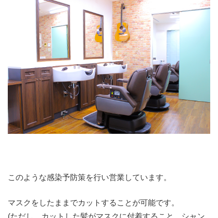
このような感染予防策を行い営業しています。
マスクをしたままでカットすることが可能です。
(ただし、カットした髪がマスクに付着すること、シャン