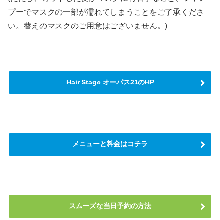
プーでマスクの一部が濡れてしまうことをご了承くださ
い。替えのマスクのご用意はございません。)
Hair Stage オーパス21のHP
メニューと料金はコチラ
スムーズな当日予約の方法