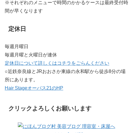
※それぞれのメニューで時間のかかるケースは最終受付時
間が早くなります
定休日
毎週月曜日
毎週月曜と火曜日が連休
定休日について詳しくはコチラをごらんください
○近鉄奈良線とJRおおさか東線の永和駅から徒歩8分の場
所にあります。
Hair Stageオーパス21のHP
クリックよろしくお願いします