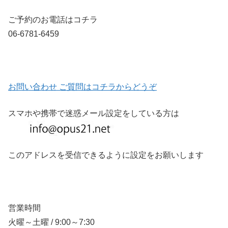
ご予約のお電話はコチラ
06-6781-6459
お問い合わせ ご質問はコチラからどうぞ
スマホや携帯で迷惑メール設定をしている方は
このアドレスを受信できるように設定をお願いします
営業時間
火曜～土曜 / 9:00～7:30