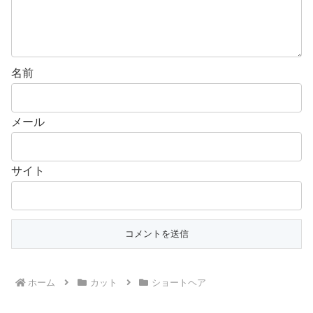
名前
メール
サイト
ホーム
カット
ショートヘア