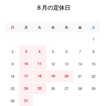
８月の定休日
日
月
火
水
木
金
土
1
3
4
2
5
6
7
8
10
11
9
12
13
14
15
17
18
19
20
16
21
22
24
25
23
26
27
28
29
31
30