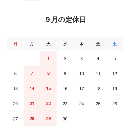
９月の定休日
日
月
火
水
木
金
土
1
2
3
4
5
7
8
6
9
10
11
12
14
15
13
16
17
18
19
21
22
20
23
24
25
26
28
29
27
30