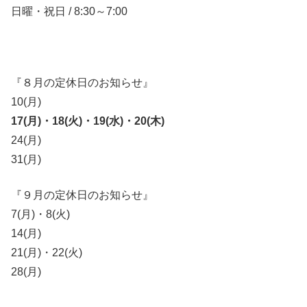
日曜・祝日 / 8:30～7:00
『８月の定休日のお知らせ』
10(月)
17(月)・18(火)・19(水)・20(木)
24(月)
31(月)
『９月の定休日のお知らせ』
7(月)・8(火)
14(月)
21(月)・22(火)
28(月)