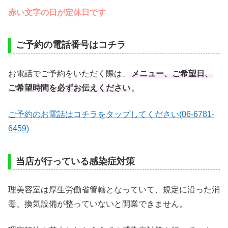
赤い文字の日が定休日です
ご予約の電話番号はコチラ
お電話でご予約をいただく際は、
メニュー、ご希望日、
ご希望時間を必ずお伝えください
。
ご予約のお電話はコチラをタップしてください(06-6781-
6459)
当店が行っている感染症対策
理美容室は厚生労働省管轄となっていて、規定に沿った消
毒、換気設備が整っていないと開業できません。