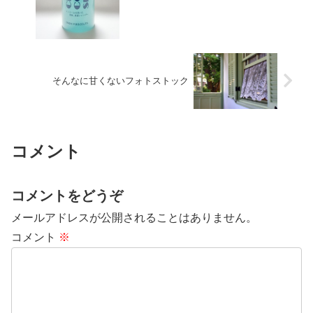
そんなに甘くないフォトストック
コメント
コメントをどうぞ
メールアドレスが公開されることはありません。
コメント
※