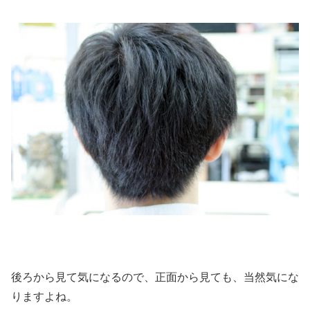
後ろから見て気になるので、正面から見ても、当然気にな
りますよね。