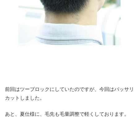
前回はツーブロックにしていたのですが、今回はバッサリ
カットしました。
あと、夏仕様に、毛先も毛量調整で軽くしております。