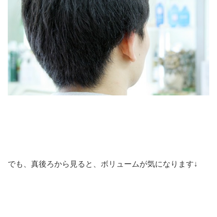
でも、真後ろから見ると、ボリュームが気になります↓