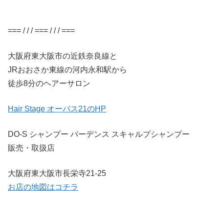
=== / / / === / / / ===
大阪府東大阪市の近鉄奈良線と
JRおおさか東線の河内永和駅から
徒歩8分のヘアーサロン
Hair Stage オーパス21のHP
DO-S シャンプー バーデンス スキャルプシャンプー
販売・取扱店
大阪府東大阪市長栄寺21-25
お店の地図はコチラ