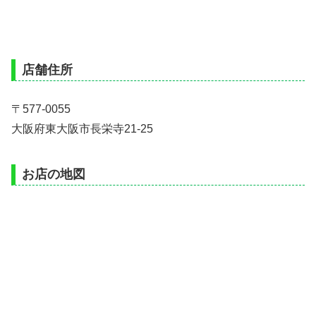
店舗住所
〒577-0055
大阪府東大阪市長栄寺21-25
お店の地図