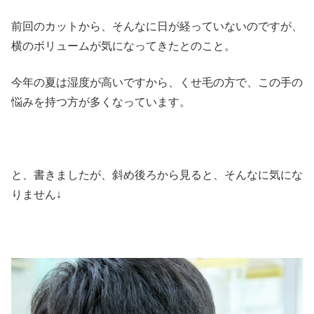
前回のカットから、そんなに日が経っていないのですが、
横のボリュームが気になってきたとのこと。
今年の夏は湿度が高いですから、くせ毛の方で、この手の
悩みを持つ方が多くなっています。
と、書きましたが、斜め後ろから見ると、そんなに気にな
りません↓