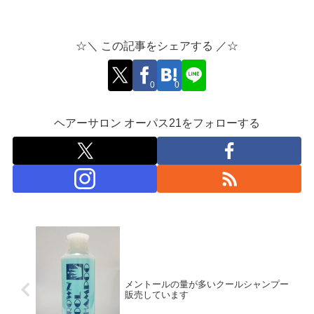
☆＼ この記事をシェアする ／☆
0
0
ヘアーサロン オーパス21をフォローする
メントールの量が多いクールシャンプー
販売しています