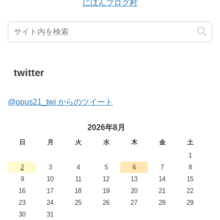
にほんブログ村
twitter
@opus21_twi からのツイート
2026年8月
日
月
火
水
木
金
土
1
2
3
4
5
6
7
8
9
10
11
12
13
14
15
16
17
18
19
20
21
22
23
24
25
26
27
28
29
30
31