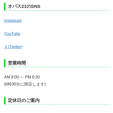
オパス21のSNS
instagram
YouTube
Ｘ(Twitter)
営業時間
AM 9:00 ～ PM 6:30
(6時30分に閉店します)
定休日のご案内