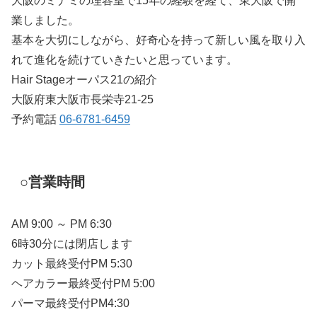
大阪のミナミの理容室で15年の経験を経て、東大阪で開
業しました。
基本を大切にしながら、好奇心を持って新しい風を取り入
れて進化を続けていきたいと思っています。
Hair Stageオーパス21の紹介
大阪府東大阪市長栄寺21-25
予約電話
06-6781-6459
○営業時間
AM 9:00 ～ PM 6:30
6時30分には閉店します
カット最終受付PM 5:30
ヘアカラー最終受付PM 5:00
パーマ最終受付PM4:30