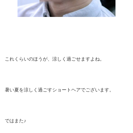
これくらいのほうが、涼しく過ごせますよね。
暑い夏を涼しく過ごすショートヘアでございます。
ではまた♪