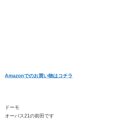
Amazonでのお買い物はコチラ
ドーモ
オーパス21の前田です