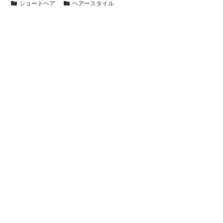
ショートヘア
ヘアースタイル