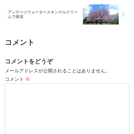
アンテージウォータースキンゲルクリー
ムで保湿
コメント
コメントをどうぞ
メールアドレスが公開されることはありません。
コメント
※