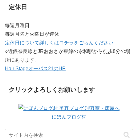
定休日
毎週月曜日
毎週月曜と火曜日が連休
定休日について詳しくはコチラをごらんください
○近鉄奈良線とJRおおさか東線の永和駅から徒歩8分の場
所にあります。
Hair Stageオーパス21のHP
クリックよろしくお願いします
にほんブログ村