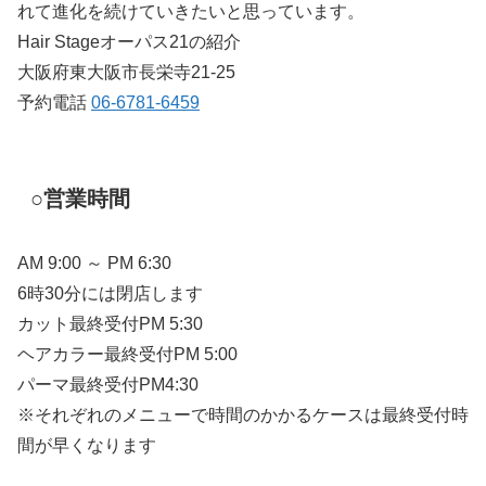
れて進化を続けていきたいと思っています。
Hair Stageオーパス21の紹介
大阪府東大阪市長栄寺21-25
予約電話
06-6781-6459
○営業時間
AM 9:00 ～ PM 6:30
6時30分には閉店します
カット最終受付PM 5:30
ヘアカラー最終受付PM 5:00
パーマ最終受付PM4:30
※それぞれのメニューで時間のかかるケースは最終受付時
間が早くなります