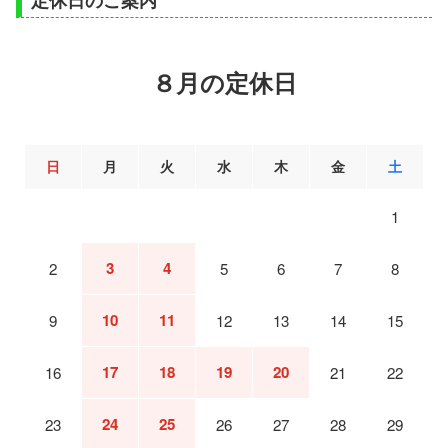
定休日のご案内
８月の定休日
日
月
火
水
木
金
土
1
3
4
2
5
6
7
8
10
11
9
12
13
14
15
17
18
19
20
16
21
22
24
25
23
26
27
28
29