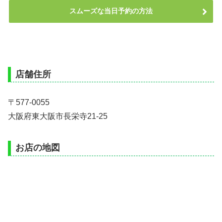
スムーズな当日予約の方法
店舗住所
〒577-0055
大阪府東大阪市長栄寺21-25
お店の地図