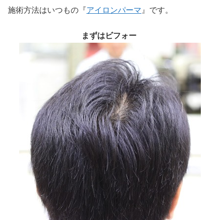
施術方法はいつもの『
アイロンパーマ
』です。
まずはビフォー