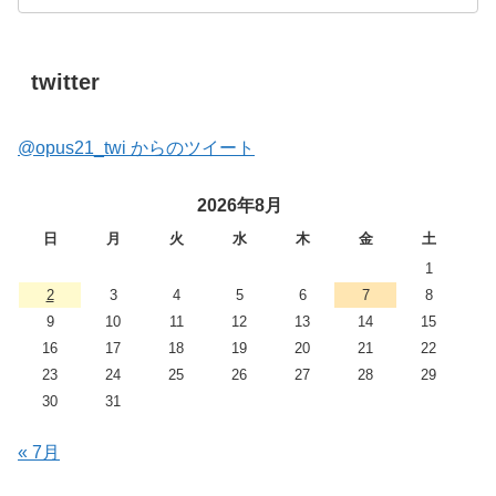
twitter
@opus21_twi からのツイート
2026年8月
日
月
火
水
木
金
土
1
2
3
4
5
6
7
8
9
10
11
12
13
14
15
16
17
18
19
20
21
22
23
24
25
26
27
28
29
30
31
« 7月