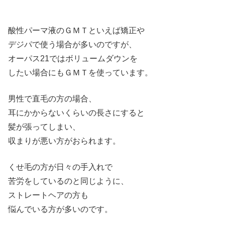
酸性パーマ液のＧＭＴといえば矯正や
デジパで使う場合が多いのですが、
オーパス21ではボリュームダウンを
したい場合にもＧＭＴを使っています。
男性で直毛の方の場合、
耳にかからないくらいの長さにすると
髪が張ってしまい、
収まりが悪い方がおられます。
くせ毛の方が日々の手入れで
苦労をしているのと同じように、
ストレートヘアの方も
悩んでいる方が多いのです。