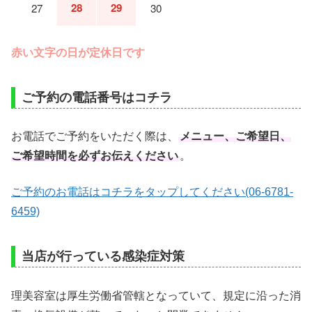
28
29
27
30
赤い文字の日が定休日です
ご予約の電話番号はコチラ
お電話でご予約をいただく際は、
メニュー、ご希望日、
ご希望時間を必ずお伝えください
。
ご予約のお電話はコチラをタップしてください(06-6781-
6459)
当店が行っている感染症対策
理美容室は厚生労働省管轄となっていて、規定に沿った消