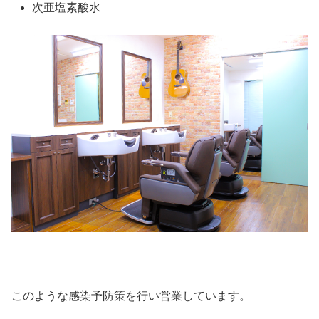
次亜塩素酸水
このような感染予防策を行い営業しています。