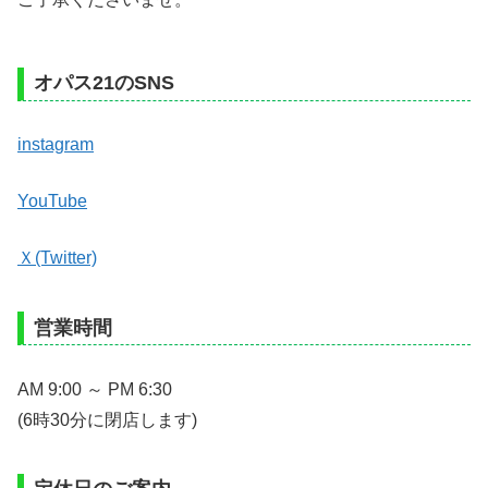
オパス21のSNS
instagram
YouTube
Ｘ(Twitter)
営業時間
AM 9:00 ～ PM 6:30
(6時30分に閉店します)