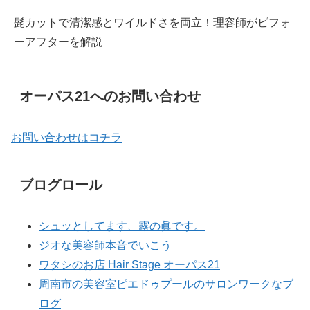
髭カットで清潔感とワイルドさを両立！理容師がビフォ
ーアフターを解説
オーパス21へのお問い合わせ
お問い合わせはコチラ
ブログロール
シュッとしてます、露の眞です。
ジオな美容師本音でいこう
ワタシのお店 Hair Stage オーパス21
周南市の美容室ピエドゥプールのサロンワークなブ
ログ