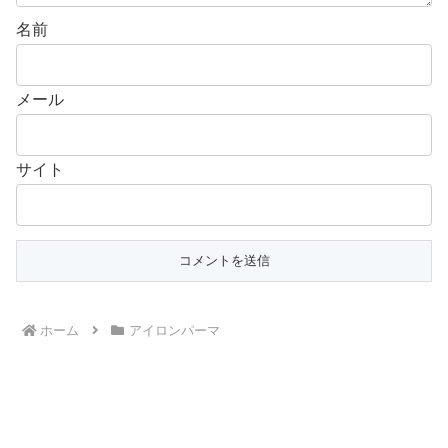
名前
メール
サイト
ホーム
アイロンパーマ