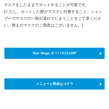
マスクをしたままでカットすることが可能です。
(ただし、カットした髪がマスクに付着すること、シャン
プーでマスクの一部が濡れてしまうことをご了承くださ
い。替えのマスクのご用意はございません。)
Hair Stage オーパス21のHP
メニューと料金はコチラ