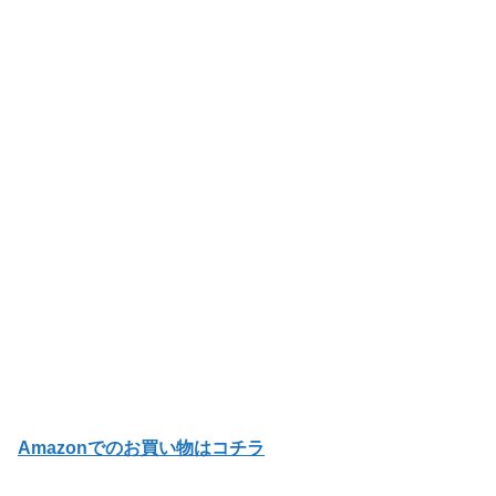
Amazonでのお買い物はコチラ