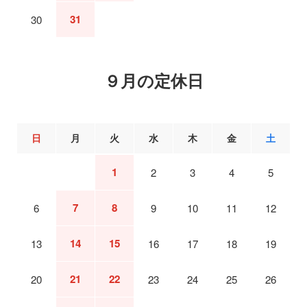
31
30
９月の定休日
日
月
火
水
木
金
土
1
2
3
4
5
7
8
6
9
10
11
12
14
15
13
16
17
18
19
21
22
20
23
24
25
26