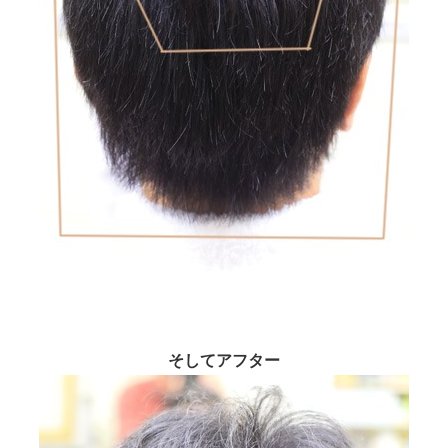
そしてアフター