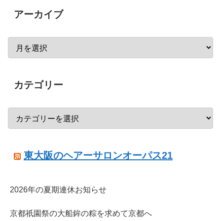
アーカイブ
カテゴリー
東大阪のヘアーサロンオーパス21
2026年の夏期連休お知らせ
京都祇園祭の大船鉾の粽を求めて京都へ