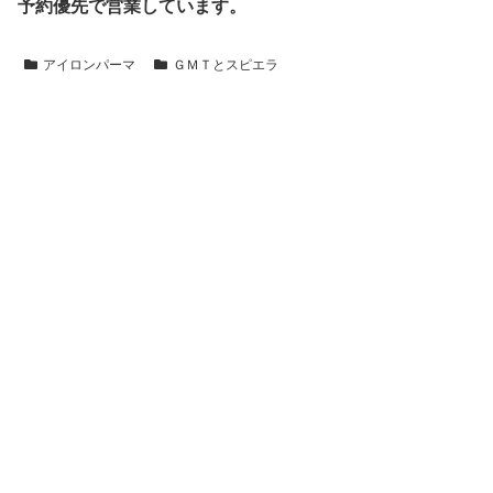
予約優先で営業しています。
アイロンパーマ
ＧＭＴとスピエラ