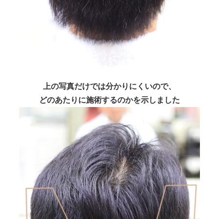
上の写真だけでは分かりにくいので、
どのあたりに施術するのかを示しました