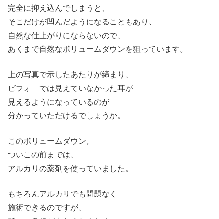
完全に抑え込んでしまうと、
そこだけが凹んだようになることもあり、
自然な仕上がりにならないので、
あくまで自然なボリュームダウンを狙っています。
上の写真で示したあたりが締まり、
ビフォーでは見えていなかった耳が
見えるようになっているのが
分かっていただけるでしょうか。
このボリュームダウン。
ついこの前までは、
アルカリの薬剤を使っていました。
もちろんアルカリでも問題なく
施術できるのですが、