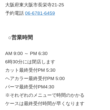
大阪府東大阪市長栄寺21-25
予約電話
06-6781-6459
○営業時間
AM 9:00 ～ PM 6:30
6時30分には閉店します
カット最終受付PM 5:30
ヘアカラー最終受付PM 5:00
パーマ最終受付PM4:30
※それぞれのメニューで時間のかかる
ケースは最終受付時間が早くなります