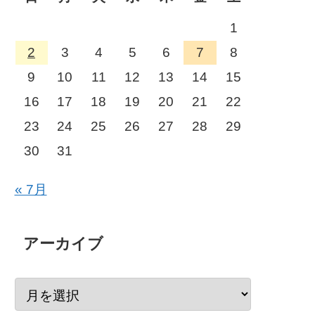
1
2
3
4
5
6
7
8
9
10
11
12
13
14
15
16
17
18
19
20
21
22
23
24
25
26
27
28
29
30
31
ル
« 7月
アーカイブ
:10GB