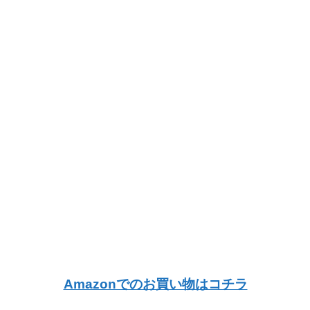
Amazonでのお買い物はコチラ