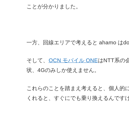
ことが分かりました。
一方、回線エリアで考えると ahamo はd
そして、
OCN モバイル ONE
はNTT系の
状、4Gのみしか使えません。
これらのことを踏まえ考えると、個人的には
くれると、すぐにでも乗り換えるんです