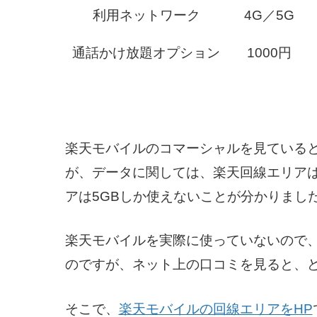
利用ネットワーク
4G／5G
通話かけ放題オプション
1000円
楽天モバイルのコマーシャルを見ている
が、データに関しては、楽天回線エリア
アは5GBしか使えないことが分かりまし
楽天モバイルを実際に使っていないので
のですが、ネット上の口コミを見ると、
そこで、
楽天モバイルの回線エリアをHP