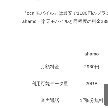
『ocn モバイル』は最安で1180円の
ahamo・楽天モバイルと同程度の料金2
ahamo
月額料金
2980円
利用可能データ量
20GB
音声通話
1回5分無料