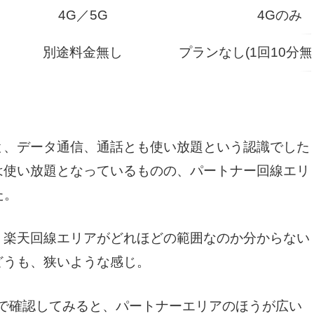
4G／5G
4Gのみ
別途料金無し
プランなし(1回10分無
と、データ通信、通話とも使い放題という認識でした
は使い放題となっているものの、パートナー回線エリ
た。
、楽天回線エリアがどれほどの範囲なのか分からない
どうも、狭いような感じ。
で確認してみると、パートナーエリアのほうが広い