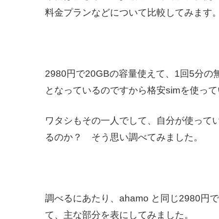
料金プランなどについて比較してみます
2980円で20GBの容量使えて、1回5分
となっているのですから格安simを使っ
ワタシもその一人でして、自分が使って
るのか？ そう思い調べてみました。
調べるにあたり、ahamo と同じ2980
て、主な部分を表にしてみました。