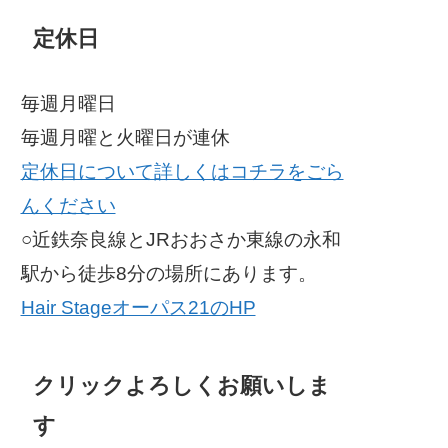
定休日
毎週月曜日
毎週月曜と火曜日が連休
定休日について詳しくはコチラをごら
んください
○近鉄奈良線とJRおおさか東線の永和
駅から徒歩8分の場所にあります。
Hair Stageオーパス21のHP
クリックよろしくお願いしま
す