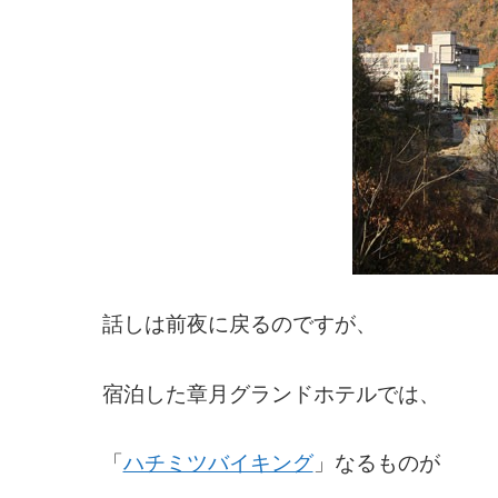
話しは前夜に戻るのですが、
宿泊した章月グランドホテルでは、
「
ハチミツバイキング
」なるものが