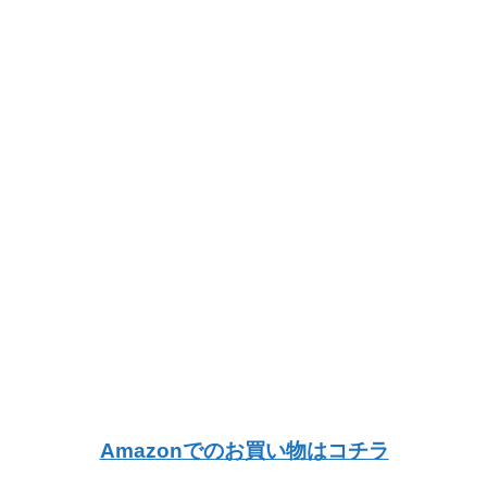
Amazonでのお買い物はコチラ