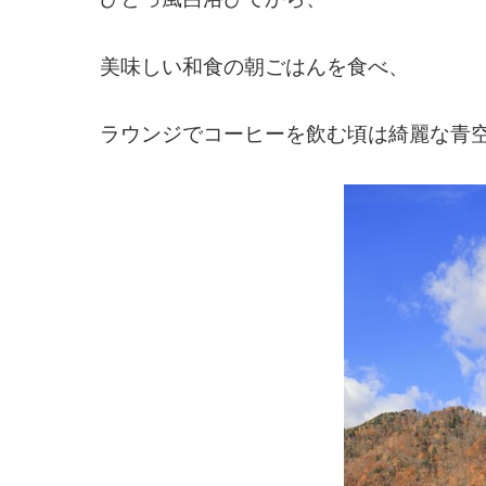
美味しい和食の朝ごはんを食べ、
ラウンジでコーヒーを飲む頃は綺麗な青