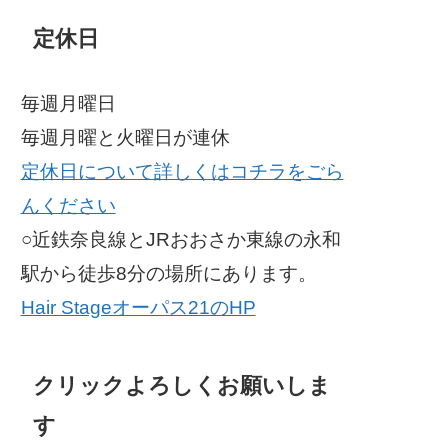
定休日
毎週月曜日
毎週月曜と火曜日が連休
定休日について詳しくはコチラをごら
んください
○近鉄奈良線とJRおおさか東線の永和
駅から徒歩8分の場所にあります。
Hair Stageオーパス21のHP
クリックよろしくお願いしま
す