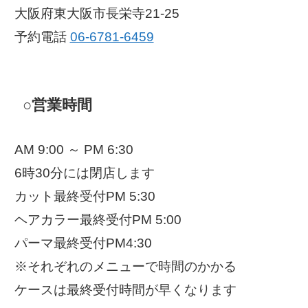
大阪府東大阪市長栄寺21-25
予約電話
06-6781-6459
○営業時間
AM 9:00 ～ PM 6:30
6時30分には閉店します
カット最終受付PM 5:30
ヘアカラー最終受付PM 5:00
パーマ最終受付PM4:30
※それぞれのメニューで時間のかかる
ケースは最終受付時間が早くなります