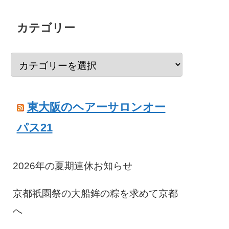
カテゴリー
東大阪のヘアーサロンオー
パス21
2026年の夏期連休お知らせ
京都祇園祭の大船鉾の粽を求めて京都
へ