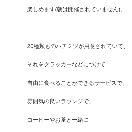
楽しめます(朝は開催されていません)。
20種類ものハチミツが用意されていて、
それをクラッカーなどにつけて
自由に食べることができるサービスで、
雰囲気の良いラウンジで、
コーヒーやお茶と一緒に