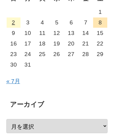
1
2
3
4
5
6
7
8
9
10
11
12
13
14
15
16
17
18
19
20
21
22
23
24
25
26
27
28
29
30
31
« 7月
アーカイブ