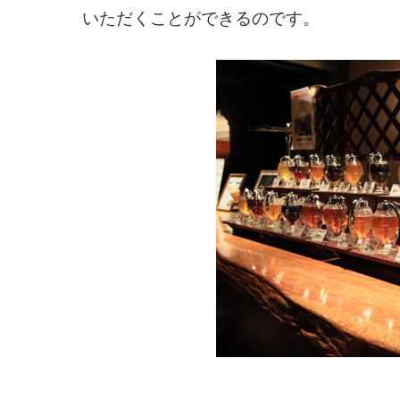
いただくことができるのです。