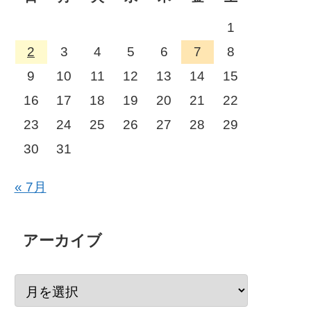
1
2
3
4
5
6
7
8
9
10
11
12
13
14
15
16
17
18
19
20
21
22
23
24
25
26
27
28
29
30
31
« 7月
アーカイブ