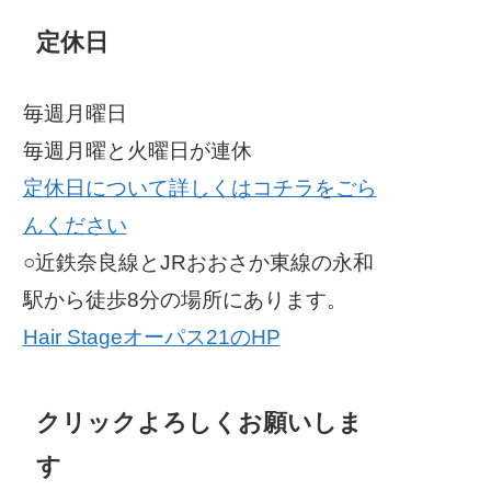
定休日
毎週月曜日
毎週月曜と火曜日が連休
定休日について詳しくはコチラをごら
んください
○近鉄奈良線とJRおおさか東線の永和
駅から徒歩8分の場所にあります。
Hair Stageオーパス21のHP
クリックよろしくお願いしま
す