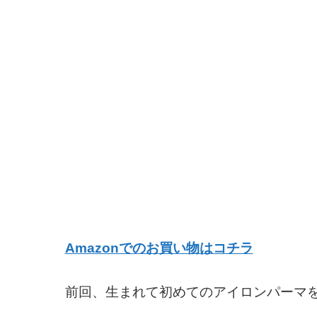
Amazonでのお買い物はコチラ
前回、生まれて初めてのアイロンパーマを