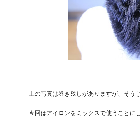
上の写真は巻き残しがありますが、そうじ
今回はアイロンをミックスで使うことに