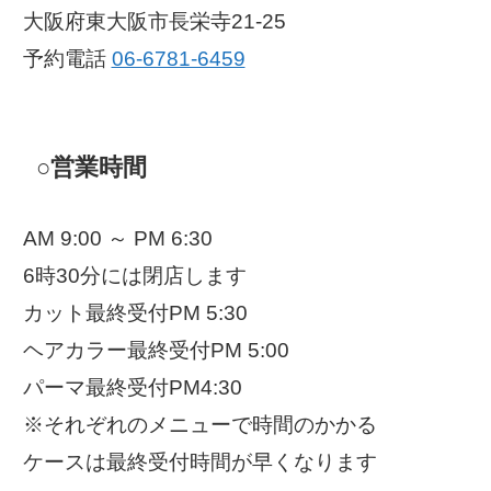
大阪府東大阪市長栄寺21-25
予約電話
06-6781-6459
○営業時間
AM 9:00 ～ PM 6:30
6時30分には閉店します
カット最終受付PM 5:30
ヘアカラー最終受付PM 5:00
パーマ最終受付PM4:30
※それぞれのメニューで時間のかかる
ケースは最終受付時間が早くなります