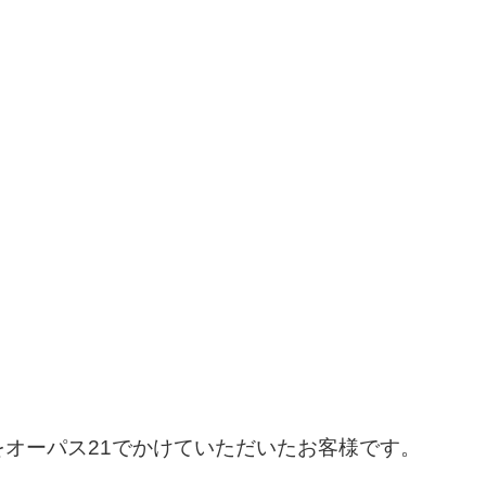
オーパス21でかけていただいたお客様です。