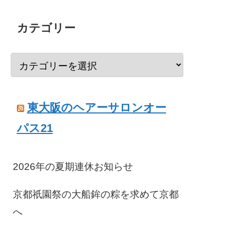
カテゴリー
東大阪のヘアーサロンオー
パス21
2026年の夏期連休お知らせ
京都祇園祭の大船鉾の粽を求めて京都
へ