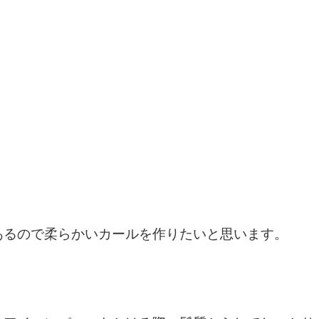
あるので柔らかいカールを作りたいと思います。