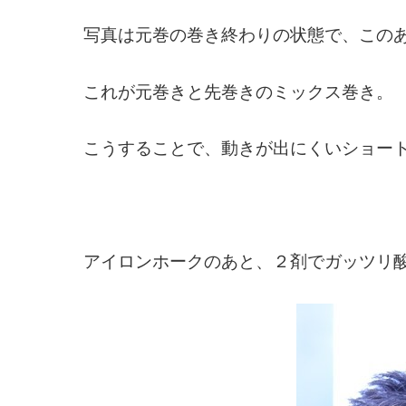
写真は元巻の巻き終わりの状態で、この
これが元巻きと先巻きのミックス巻き。
こうすることで、動きが出にくいショー
アイロンホークのあと、２剤でガッツリ