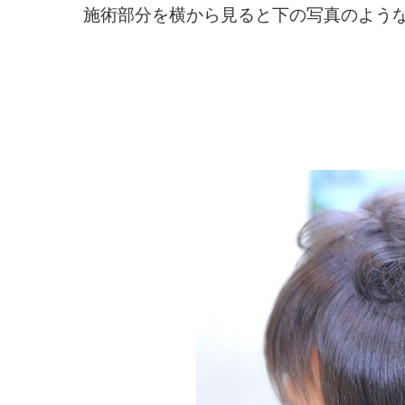
施術部分を横から見ると下の写真のような