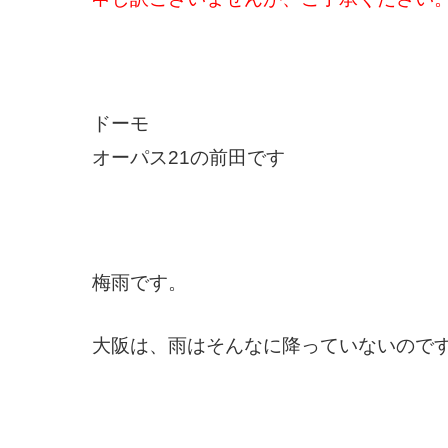
ドーモ
オーパス21の前田です
梅雨です。
大阪は、雨はそんなに降っていないので