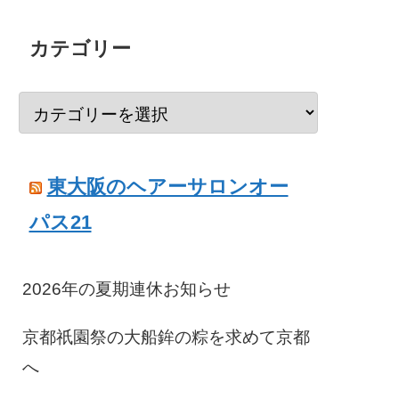
カテゴリー
東大阪のヘアーサロンオー
パス21
2026年の夏期連休お知らせ
京都祇園祭の大船鉾の粽を求めて京都
へ