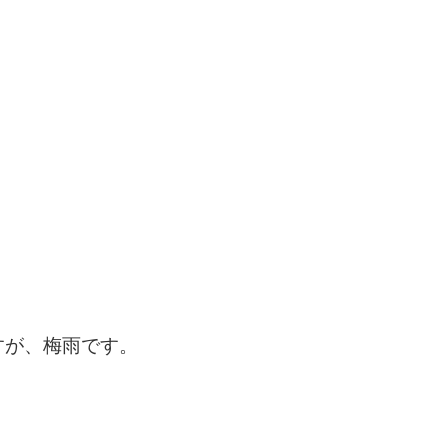
すが、梅雨です。