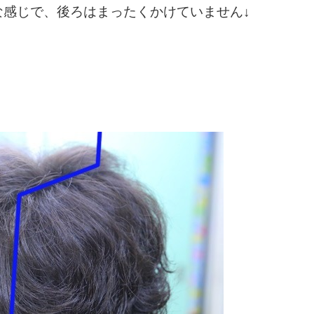
感じで、後ろはまったくかけていません↓