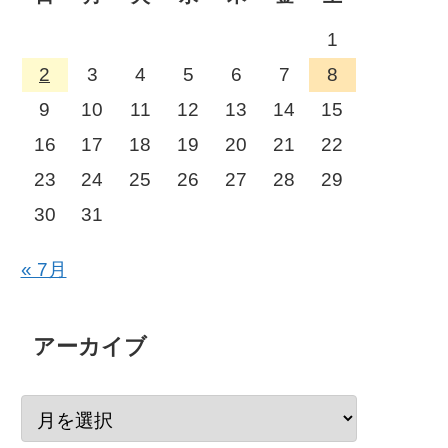
1
2
3
4
5
6
7
8
9
10
11
12
13
14
15
16
17
18
19
20
21
22
23
24
25
26
27
28
29
30
31
« 7月
アーカイブ