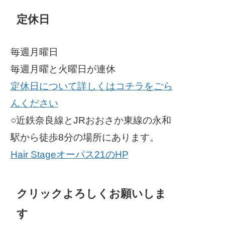
定休日
毎週月曜日
毎週月曜と火曜日が連休
定休日について詳しくはコチラをごら
んください
○近鉄奈良線とJRおおさか東線の永和
駅から徒歩8分の場所にあります。
Hair Stageオーパス21のHP
クリックよろしくお願いしま
す