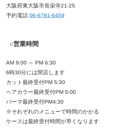
大阪府東大阪市長栄寺21-25
予約電話
06-6781-6459
○営業時間
AM 9:00 ～ PM 6:30
6時30分には閉店します
カット最終受付PM 5:30
ヘアカラー最終受付PM 5:00
パーマ最終受付PM4:30
※それぞれのメニューで時間のかかる
ケースは最終受付時間が早くなります