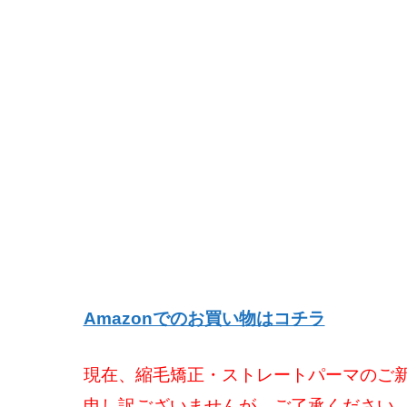
Amazonでのお買い物はコチラ
現在、縮毛矯正・ストレートパーマのご
申し訳ございませんが、ご了承ください