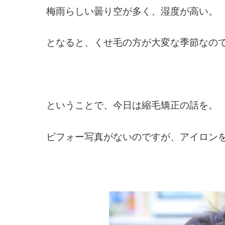
梅雨らしい曇り空が多く、湿度が高い。
となると、くせ毛の方が大変な季節なの
ということで、今日は縮毛矯正の話を。
ビフォー写真がないのですが、アイロンを