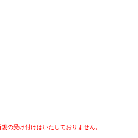
新規の受け付けはいたしておりません。
。