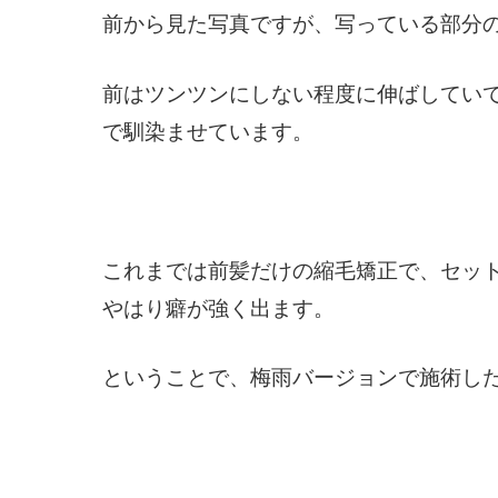
前から見た写真ですが、写っている部分
前はツンツンにしない程度に伸ばしてい
で馴染ませています。
これまでは前髪だけの縮毛矯正で、セッ
やはり癖が強く出ます。
ということで、梅雨バージョンで施術し