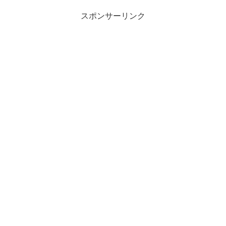
スポンサーリンク