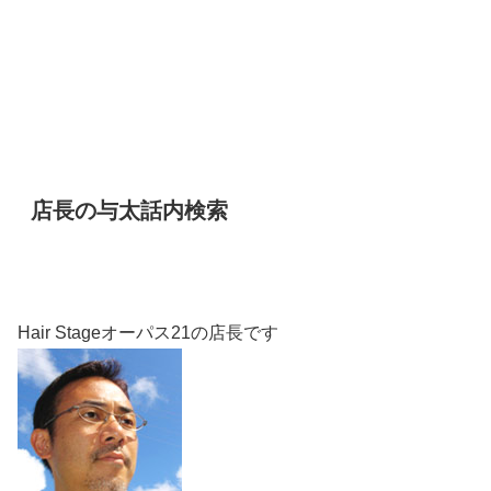
店長の与太話内検索
Hair Stageオーパス21の店長です