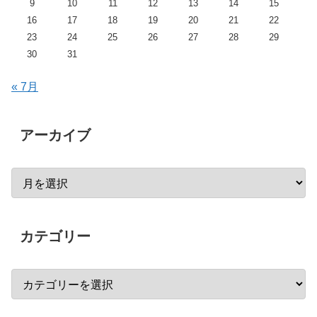
9
10
11
12
13
14
15
16
17
18
19
20
21
22
23
24
25
26
27
28
29
30
31
« 7月
アーカイブ
カテゴリー