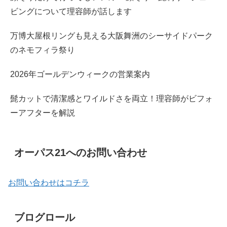
ビングについて理容師が話します
万博大屋根リングも見える大阪舞洲のシーサイドパーク
のネモフィラ祭り
2026年ゴールデンウィークの営業案内
髭カットで清潔感とワイルドさを両立！理容師がビフォ
ーアフターを解説
オーパス21へのお問い合わせ
お問い合わせはコチラ
ブログロール