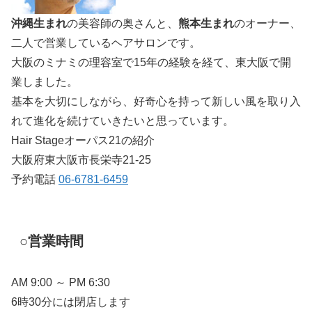
沖縄生まれ
の美容師の奥さんと、
熊本生まれ
のオーナー、
二人で営業しているヘアサロンです。
大阪のミナミの理容室で15年の経験を経て、東大阪で開
業しました。
基本を大切にしながら、好奇心を持って新しい風を取り入
れて進化を続けていきたいと思っています。
Hair Stageオーパス21の紹介
大阪府東大阪市長栄寺21-25
予約電話
06-6781-6459
○営業時間
AM 9:00 ～ PM 6:30
6時30分には閉店します