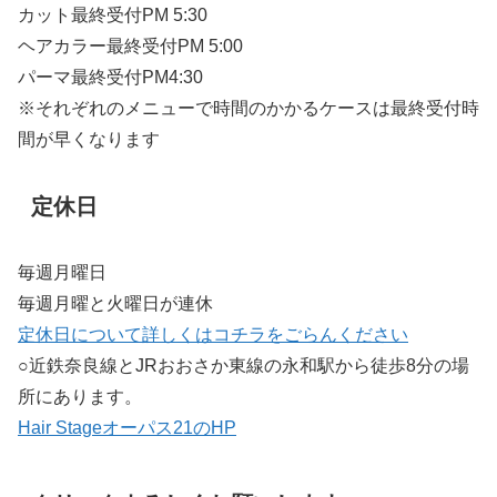
カット最終受付PM 5:30
ヘアカラー最終受付PM 5:00
パーマ最終受付PM4:30
※それぞれのメニューで時間のかかるケースは最終受付時
間が早くなります
定休日
毎週月曜日
毎週月曜と火曜日が連休
定休日について詳しくはコチラをごらんください
○近鉄奈良線とJRおおさか東線の永和駅から徒歩8分の場
所にあります。
Hair Stageオーパス21のHP