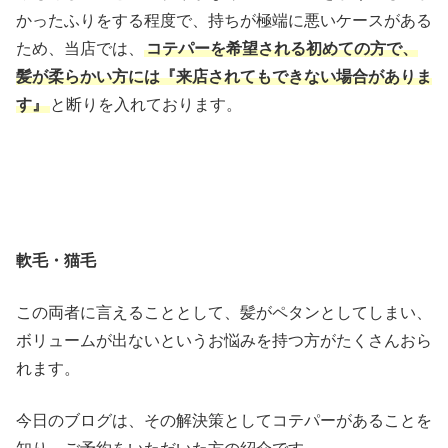
かったふりをする程度で、持ちが極端に悪いケースがある
ため、当店では、
コテパーを希望される初めての方で、
髪が柔らかい方には『来店されてもできない場合がありま
す』
と断りを入れております。
軟毛・猫毛
この両者に言えることとして、髪がペタンとしてしまい、
ボリュームが出ないというお悩みを持つ方がたくさんおら
れます。
今日のブログは、その解決策としてコテパーがあることを