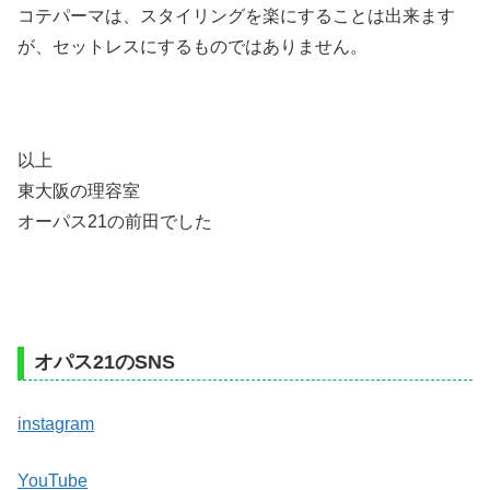
コテパーマは、スタイリングを楽にすることは出来ます
が、セットレスにするものではありません。
以上
東大阪の理容室
オーパス21の前田でした
オパス21のSNS
instagram
YouTube