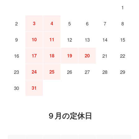
1
3
4
2
5
6
7
8
10
11
9
12
13
14
15
17
18
19
20
16
21
22
24
25
23
26
27
28
29
31
30
９月の定休日