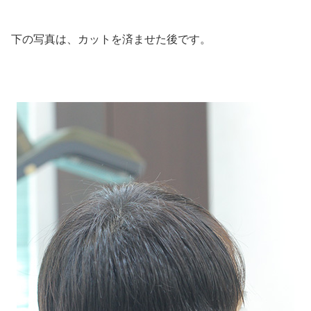
下の写真は、カットを済ませた後です。