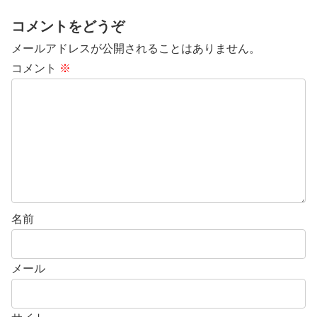
コメントをどうぞ
メールアドレスが公開されることはありません。
コメント
※
名前
メール