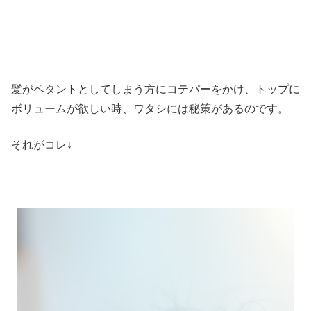
髪がペタントとしてしまう方にコテパーをかけ、トップに
ボリュームが欲しい時、ワタシには秘策があるのです。
それがコレ↓