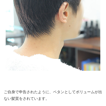
ご自身で申告されたように、ペタンとしてボリュームが出
ない髪質をされています。