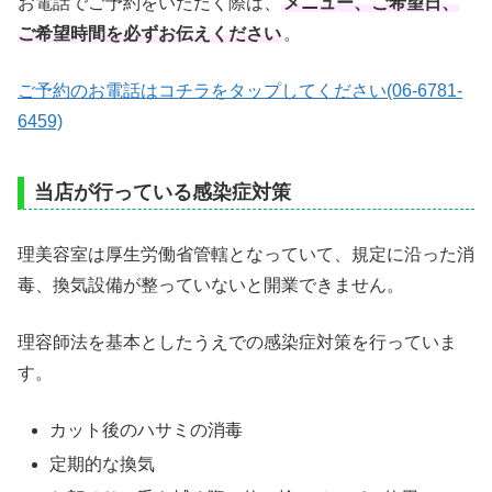
お電話でご予約をいただく際は、
メニュー、ご希望日、
ご希望時間を必ずお伝えください
。
ご予約のお電話はコチラをタップしてください(06-6781-
6459)
当店が行っている感染症対策
理美容室は厚生労働省管轄となっていて、規定に沿った消
毒、換気設備が整っていないと開業できません。
理容師法を基本としたうえでの感染症対策を行っていま
す。
カット後のハサミの消毒
定期的な換気