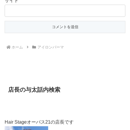
サイト
ホーム
アイロンパーマ
店長の与太話内検索
Hair Stageオーパス21の店長です