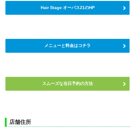
Hair Stage オーパス21のHP
メニューと料金はコチラ
スムーズな当日予約の方法
店舗住所