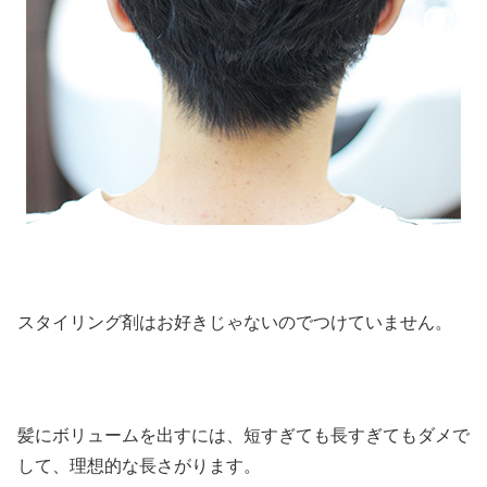
スタイリング剤はお好きじゃないのでつけていません。
髪にボリュームを出すには、短すぎても長すぎてもダメで
して、理想的な長さがります。