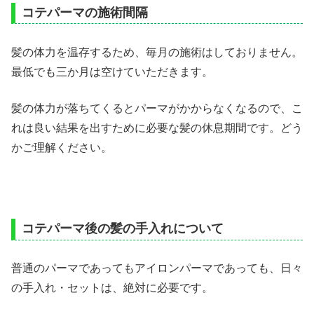
コテパーマの施術間隔
髪の体力を温存するため、毎月の施術はしておりません。
最低でも三か月は空けていただきます。
髪の体力が落ちてくるとパーマがかからなくなるので、こ
れは良い結果を出すために必要な髪の休息期間です。どう
かご理解ください。
コテパーマ後の髪の手入れについて
普通のパーマであってもアイロンパーマであっても、日々
の手入れ・セットは、絶対に必要です。