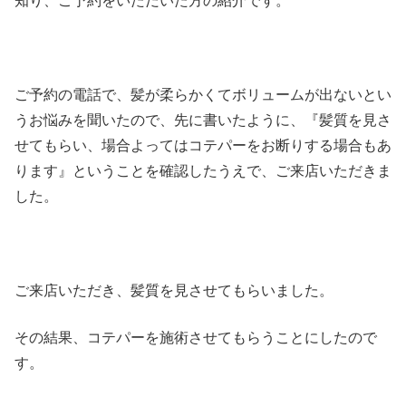
知り、ご予約をいただいた方の紹介です。
ご予約の電話で、髪が柔らかくてボリュームが出ないとい
うお悩みを聞いたので、先に書いたように、『髪質を見さ
せてもらい、場合よってはコテパーをお断りする場合もあ
ります』ということを確認したうえで、ご来店いただきま
した。
ご来店いただき、髪質を見させてもらいました。
その結果、コテパーを施術させてもらうことにしたので
す。