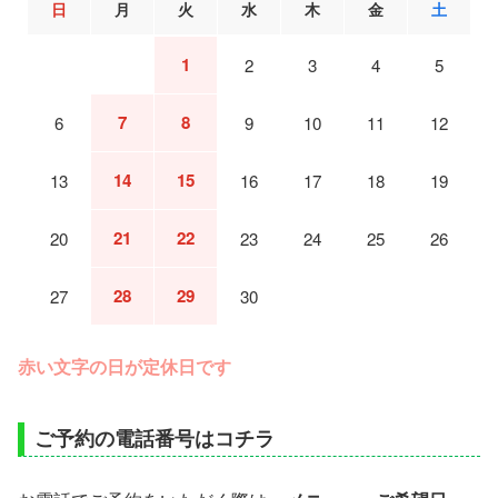
日
月
火
水
木
金
土
1
2
3
4
5
7
8
6
9
10
11
12
14
15
13
16
17
18
19
21
22
20
23
24
25
26
28
29
27
30
赤い文字の日が定休日です
ご予約の電話番号はコチラ