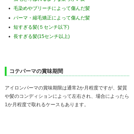
毛染めやブリーチによって傷んだ髪
パーマ・縮毛矯正によって傷んだ髪
短すぎる髪(５センチ以下)
長すぎる髪(15センチ以上)
コテパーマの賞味期間
アイロンパーマの賞味期限は通常2か月程度ですが、髪質
や髪のコンディションによって左右され、場合によったら
1か月程度で取れるケースもあります。