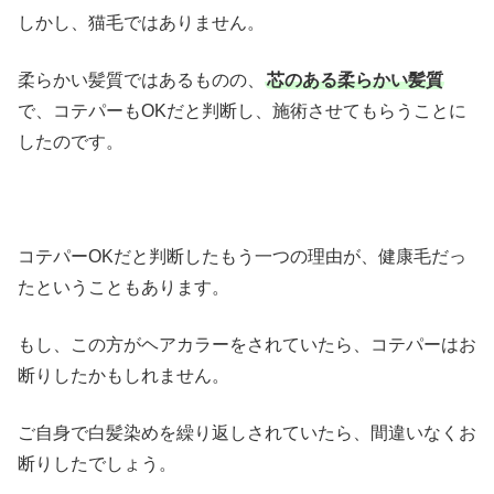
しかし、猫毛ではありません。
柔らかい髪質ではあるものの、
芯のある柔らかい髪質
で、コテパーもOKだと判断し、施術させてもらうことに
したのです。
コテパーOKだと判断したもう一つの理由が、健康毛だっ
たということもあります。
もし、この方がヘアカラーをされていたら、コテパーはお
断りしたかもしれません。
ご自身で白髪染めを繰り返しされていたら、間違いなくお
断りしたでしょう。