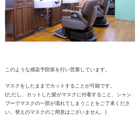
このような感染予防策を行い営業しています。
マスクをしたままでカットすることが可能です。
(ただし、カットした髪がマスクに付着すること、シャン
プーでマスクの一部が濡れてしまうことをご了承くださ
い。替えのマスクのご用意はございません。)