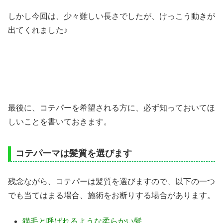
しかし今回は、少々難しい長さでしたが、けっこう動きが
出てくれました♪
最後に、コテパーを希望される方に、必ず知っておいてほ
しいことを書いておきます。
コテパーマは髪質を選びます
残念ながら、コテパーは髪質を選びますので、以下の一つ
でも当てはまる場合、施術をお断りする場合があります。
猫毛と呼ばれるような柔らかい髪