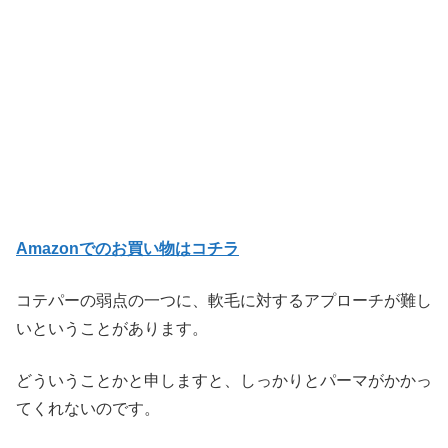
Amazonでのお買い物はコチラ
コテパーの弱点の一つに、軟毛に対するアプローチが難し
いということがあります。
どういうことかと申しますと、しっかりとパーマがかかっ
てくれないのです。