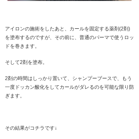
アイロンの施術をしたあと、カールを固定する薬剤(2剤)
を塗布するのですが、その前に、普通のパーマで使うロッ
ドを巻きます。
そして2剤を塗布。
2剤の時間はしっかり置いて、シャンプーブースで、もう
一度ドッカン酸化をしてカールがダレるのを可能な限り防
ぎます。
その結果がコチラです↓