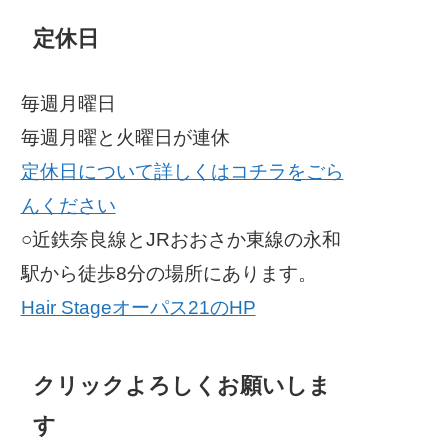
定休日
毎週月曜日
毎週月曜と火曜日が連休
定休日について詳しくはコチラをごら
んください
○近鉄奈良線とJRおおさか東線の永和
駅から徒歩8分の場所にあります。
Hair Stageオーパス21のHP
クリックよろしくお願いしま
す