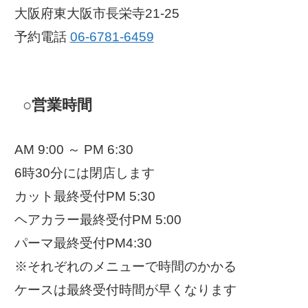
大阪府東大阪市長栄寺21-25
予約電話
06-6781-6459
○営業時間
AM 9:00 ～ PM 6:30
6時30分には閉店します
カット最終受付PM 5:30
ヘアカラー最終受付PM 5:00
パーマ最終受付PM4:30
※それぞれのメニューで時間のかかる
ケースは最終受付時間が早くなります