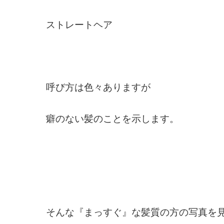
ストレートヘア
呼び方は色々ありますが
癖のない髪のことを示します。
そんな『まっすぐ』な髪質の方の写真を見