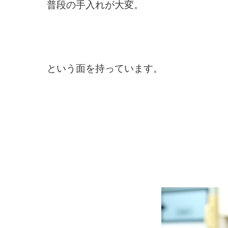
普段の手入れが大変。
という面を持っています。