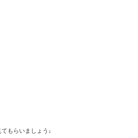
てもらいましょう↓