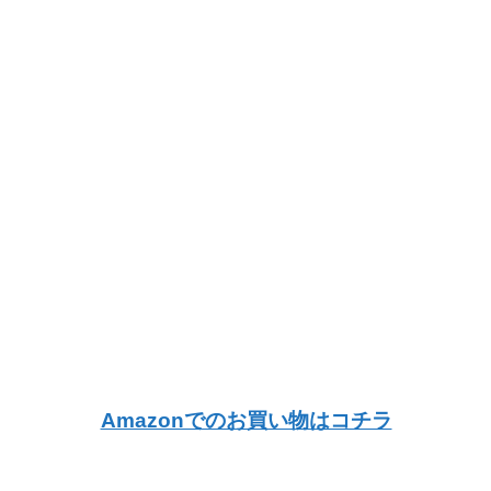
Amazonでのお買い物はコチラ