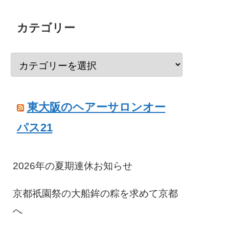
カテゴリー
東大阪のヘアーサロンオー
パス21
2026年の夏期連休お知らせ
京都祇園祭の大船鉾の粽を求めて京都
へ