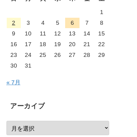
1
2
3
4
5
6
7
8
9
10
11
12
13
14
15
16
17
18
19
20
21
22
23
24
25
26
27
28
29
30
31
« 7月
アーカイブ