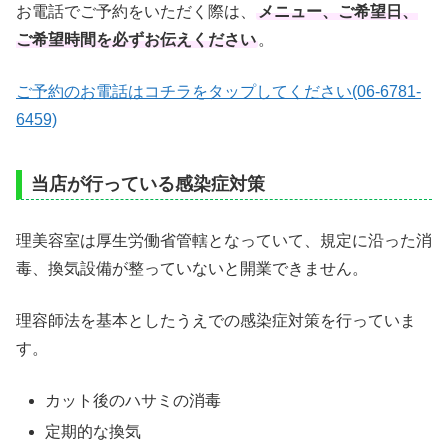
お電話でご予約をいただく際は、
メニュー、ご希望日、
ご希望時間を必ずお伝えください
。
ご予約のお電話はコチラをタップしてください(06-6781-
6459)
当店が行っている感染症対策
理美容室は厚生労働省管轄となっていて、規定に沿った消
毒、換気設備が整っていないと開業できません。
理容師法を基本としたうえでの感染症対策を行っていま
す。
カット後のハサミの消毒
定期的な換気