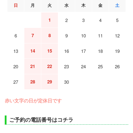
日
月
火
水
木
金
土
1
2
3
4
5
7
8
6
9
10
11
12
14
15
13
16
17
18
19
21
22
20
23
24
25
26
28
29
27
30
赤い文字の日が定休日です
ご予約の電話番号はコチラ