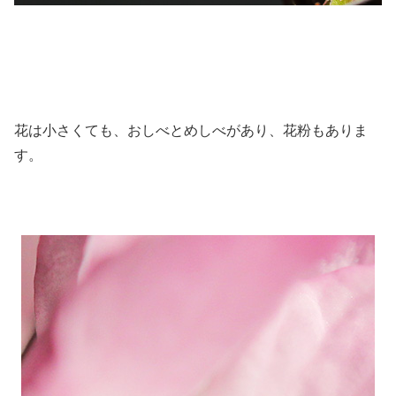
花は小さくても、おしべとめしべがあり、花粉もありま
す。