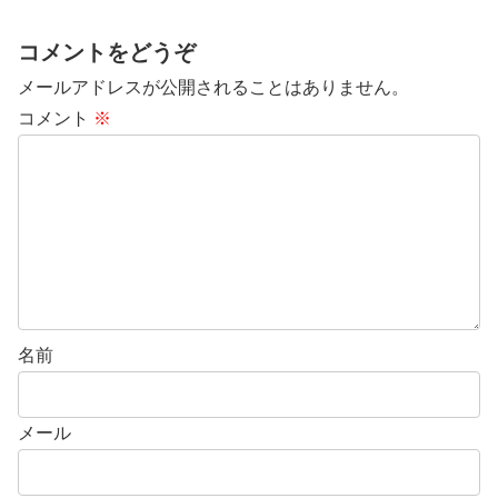
コメントをどうぞ
メールアドレスが公開されることはありません。
コメント
※
名前
メール