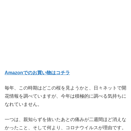
Amazonでのお買い物はコチラ
毎年、この時期はどこの桜を見ようかと、日々ネットで開
花情報を調べていますが、今年は積極的に調べる気持ちに
なれていません。
一つは、親知らずを抜いたあとの痛みが二週間ほど消えな
かったこと、そして何より、コロナウイルスが理由です。