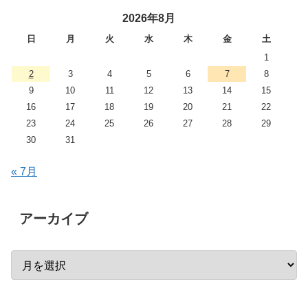
2026年8月
日
月
火
水
木
金
土
1
2
3
4
5
6
7
8
9
10
11
12
13
14
15
16
17
18
19
20
21
22
23
24
25
26
27
28
29
30
31
« 7月
アーカイブ