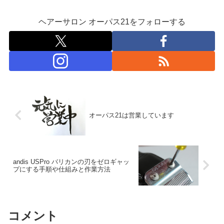
ヘアーサロン オーパス21をフォローする
オーパス21は営業しています
andis USPro バリカンの刃をゼロギャッ
プにする手順や仕組みと作業方法
コメント