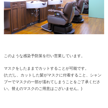
このような感染予防策を行い営業しています。
マスクをしたままでカットすることが可能です。
(ただし、カットした髪がマスクに付着すること、シャン
プーでマスクの一部が濡れてしまうことをご了承くださ
い。替えのマスクのご用意はございません。)