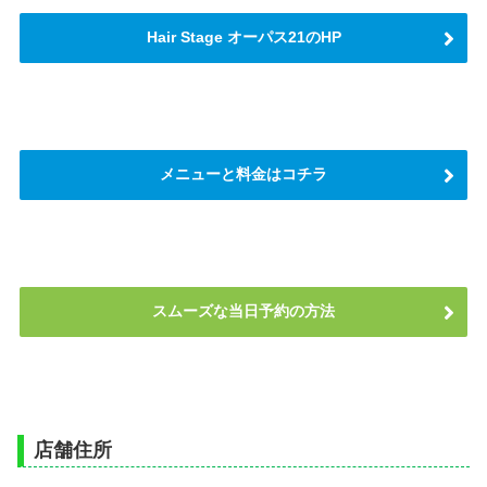
Hair Stage オーパス21のHP
メニューと料金はコチラ
スムーズな当日予約の方法
店舗住所