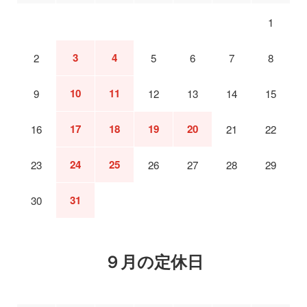
1
3
4
2
5
6
7
8
10
11
9
12
13
14
15
17
18
19
20
16
21
22
24
25
23
26
27
28
29
31
30
９月の定休日