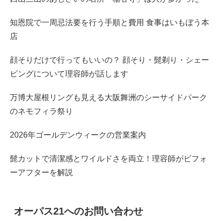
知恩院で一周忌法要を行う手順と費用 食事はいもぼう本
店
顔そりだけで行ってもいいの？ 顔そり・髭剃り・シェー
ビングについて理容師が話します
万博大屋根リングも見える大阪舞洲のシーサイドパーク
のネモフィラ祭り
2026年ゴールデンウィークの営業案内
髭カットで清潔感とワイルドさを両立！理容師がビフォ
ーアフターを解説
オーパス21へのお問い合わせ