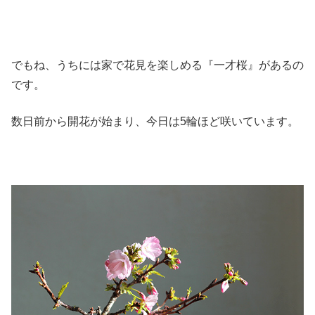
でもね、うちには家で花見を楽しめる『一才桜』があるの
です。
数日前から開花が始まり、今日は5輪ほど咲いています。