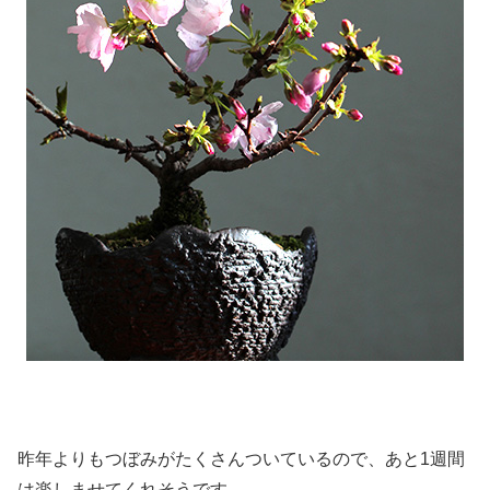
昨年よりもつぼみがたくさんついているので、あと1週間
は楽しませてくれそうです。