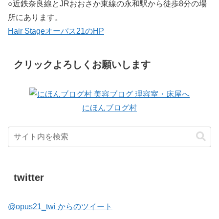
○近鉄奈良線とJRおおさか東線の永和駅から徒歩8分の場
所にあります。
Hair Stageオーパス21のHP
クリックよろしくお願いします
にほんブログ村
twitter
@opus21_twi からのツイート