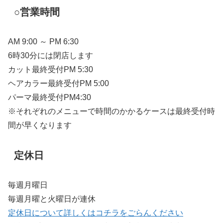
○営業時間
AM 9:00 ～ PM 6:30
6時30分には閉店します
カット最終受付PM 5:30
ヘアカラー最終受付PM 5:00
パーマ最終受付PM4:30
※それぞれのメニューで時間のかかるケースは最終受付時
間が早くなります
定休日
毎週月曜日
毎週月曜と火曜日が連休
定休日について詳しくはコチラをごらんください