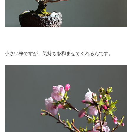
小さい桜ですが、気持ちを和ませてくれるんです。