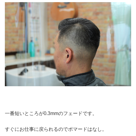
一番短いところが0.3mmのフェードです。
すぐにお仕事に戻られるのでポマードはなし。