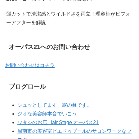
髭カットで清潔感とワイルドさを両立！理容師がビフォ
ーアフターを解説
オーパス21へのお問い合わせ
お問い合わせはコチラ
ブログロール
シュッとしてます、露の眞です。
ジオな美容師本音でいこう
ワタシのお店 Hair Stage オーパス21
周南市の美容室ピエドゥプールのサロンワークなブ