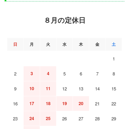
８月の定休日
日
月
火
水
木
金
土
1
3
4
2
5
6
7
8
10
11
9
12
13
14
15
17
18
19
20
16
21
22
24
25
23
26
27
28
29