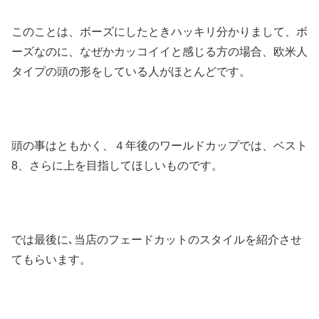
このことは、ボーズにしたときハッキリ分かりまして、ボ
ーズなのに、なぜかカッコイイと感じる方の場合、欧米人
タイプの頭の形をしている人がほとんどです。
頭の事はともかく、４年後のワールドカップでは、ベスト
8、さらに上を目指してほしいものです。
では最後に､当店のフェードカットのスタイルを紹介させ
てもらいます。