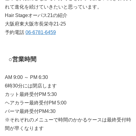
れて進化を続けていきたいと思っています。
Hair Stageオーパス21の紹介
大阪府東大阪市長栄寺21-25
予約電話
06-6781-6459
○営業時間
AM 9:00 ～ PM 6:30
6時30分には閉店します
カット最終受付PM 5:30
ヘアカラー最終受付PM 5:00
パーマ最終受付PM4:30
※それぞれのメニューで時間のかかるケースは最終受付時
間が早くなります