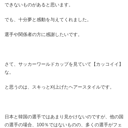
できないものがあると思います。
でも、十分夢と感動を与えてくれました。
選手や関係者の方に感謝したいです。
さて、サッカーワールドカップを見ていて【カッコイイ】
な。
と思うのは、スキっと刈上げたヘアースタイルです。
日本と韓国の選手ではあまり見かけないのですが、他の国
の選手の場合、100％ではないものの、多くの選手がフェ