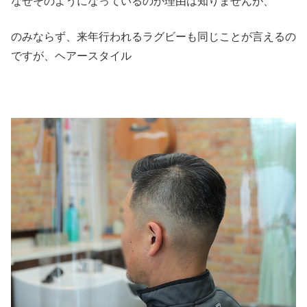
なぜそのようになっているのか理由は知りませんが、
のみならず、来年行われるラグビーも同じことが言えるの
ですが、ヘアースタイル