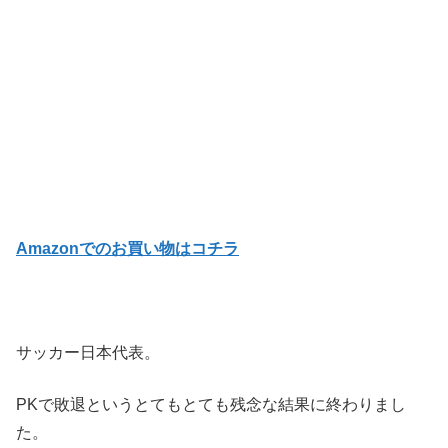
Amazonでのお買い物はコチラ
サッカー日本代表。
PKで敗退というとてもとても残念な結果に終わりまし
た。