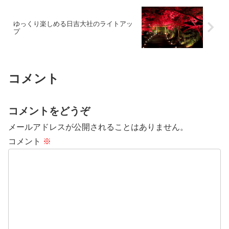
ゆっくり楽しめる日吉大社のライトアッ
プ
コメント
コメントをどうぞ
メールアドレスが公開されることはありません。
コメント
※