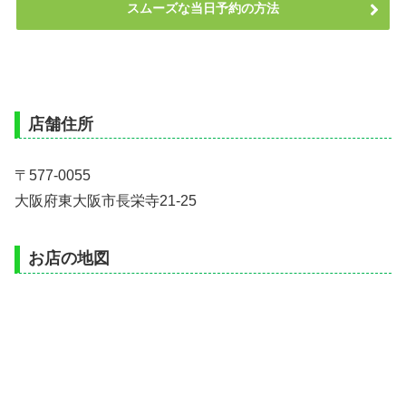
スムーズな当日予約の方法
店舗住所
〒577-0055
大阪府東大阪市長栄寺21-25
お店の地図