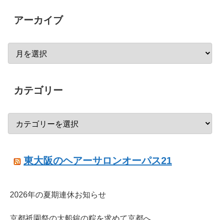
アーカイブ
カテゴリー
東大阪のヘアーサロンオーパス21
2026年の夏期連休お知らせ
京都祇園祭の大船鉾の粽を求めて京都へ