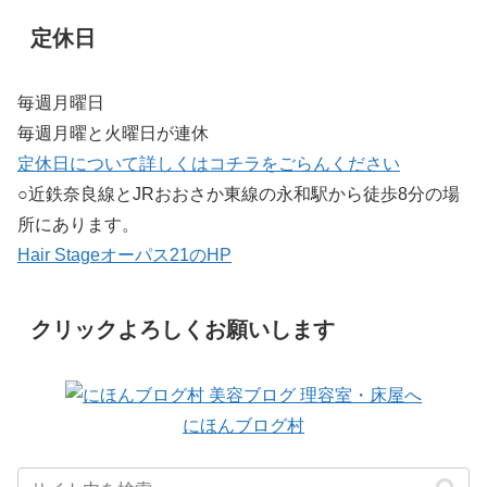
定休日
毎週月曜日
毎週月曜と火曜日が連休
定休日について詳しくはコチラをごらんください
○近鉄奈良線とJRおおさか東線の永和駅から徒歩8分の場
所にあります。
Hair Stageオーパス21のHP
クリックよろしくお願いします
にほんブログ村