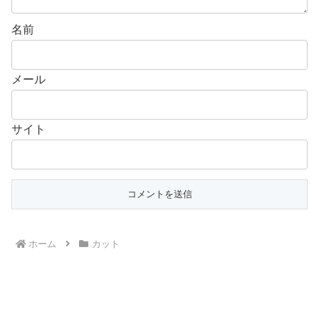
名前
メール
サイト
ホーム
カット