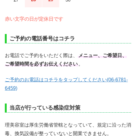
赤い文字の日が定休日です
ご予約の電話番号はコチラ
お電話でご予約をいただく際は、
メニュー、ご希望日、
ご希望時間を必ずお伝えください
。
ご予約のお電話はコチラをタップしてください(06-6781-
6459)
当店が行っている感染症対策
理美容室は厚生労働省管轄となっていて、規定に沿った消
毒、換気設備が整っていないと開業できません。