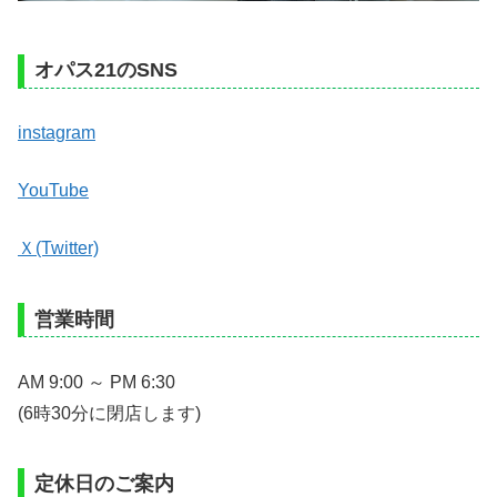
オパス21のSNS
instagram
YouTube
Ｘ(Twitter)
営業時間
AM 9:00 ～ PM 6:30
(6時30分に閉店します)
定休日のご案内