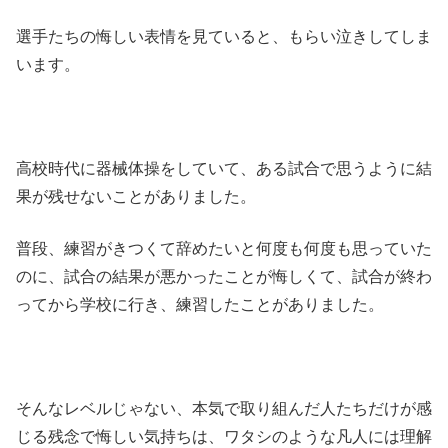
選手たちの悔しい表情を見ていると、もらい泣きしてしま
います。
高校時代に器械体操をしていて、ある試合で思うように結
果が残せないことがありました。
普段、練習がきつくて辞めたいと何度も何度も思っていた
のに、試合の結果が悪かったことが悔しくて、試合が終わ
ってから学校に行き、練習したことがありました。
そんなレベルじゃない、本気で取り組んだ人たちだけが感
じる残念で悔しい気持ちは、ワタシのような凡人には理解