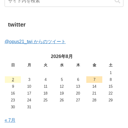
twitter
@opus21_twi からのツイート
2026年8月
日
月
火
水
木
金
土
1
2
3
4
5
6
7
8
9
10
11
12
13
14
15
16
17
18
19
20
21
22
23
24
25
26
27
28
29
30
31
« 7月