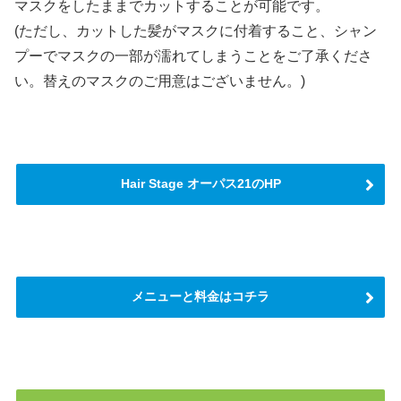
マスクをしたままでカットすることが可能です。
(ただし、カットした髪がマスクに付着すること、シャン
プーでマスクの一部が濡れてしまうことをご了承くださ
い。替えのマスクのご用意はございません。)
Hair Stage オーパス21のHP
メニューと料金はコチラ