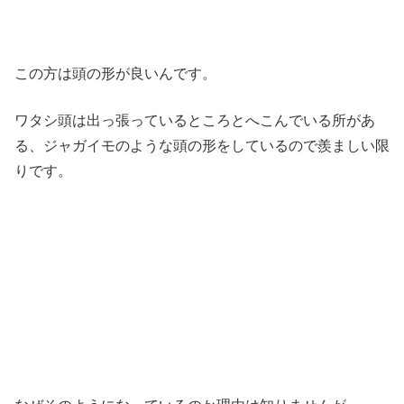
この方は頭の形が良いんです。
ワタシ頭は出っ張っているところとへこんでいる所があ
る、ジャガイモのような頭の形をしているので羨ましい限
りです。