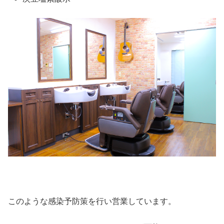
このような感染予防策を行い営業しています。