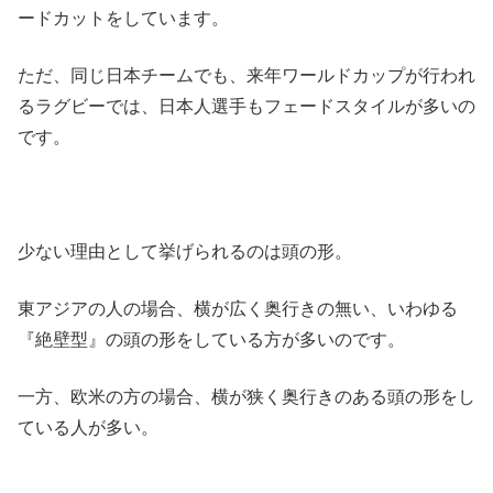
ードカットをしています。
ただ、同じ日本チームでも、来年ワールドカップが行われ
るラグビーでは、日本人選手もフェードスタイルが多いの
です。
少ない理由として挙げられるのは頭の形。
東アジアの人の場合、横が広く奥行きの無い、いわゆる
『絶壁型』の頭の形をしている方が多いのです。
一方、欧米の方の場合、横が狭く奥行きのある頭の形をし
ている人が多い。